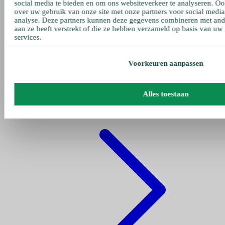
social media te bieden en om ons websiteverkeer te analyseren. Oo
over uw gebruik van onze site met onze partners voor social media
analyse. Deze partners kunnen deze gegevens combineren met ande
aan ze heeft verstrekt of die ze hebben verzameld op basis van uw
services.
Voorkeuren aanpassen
Gehe zu pumpen
Alles toestaan
Fettpumpe Pneumatisch