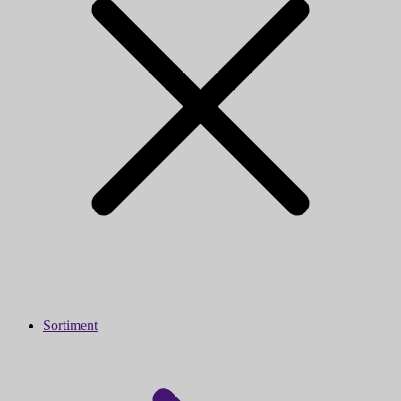
Sortiment