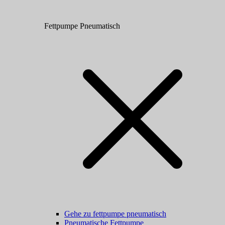
Fettpumpe Pneumatisch
Gehe zu fettpumpe pneumatisch
Pneumatische Fettpumpe