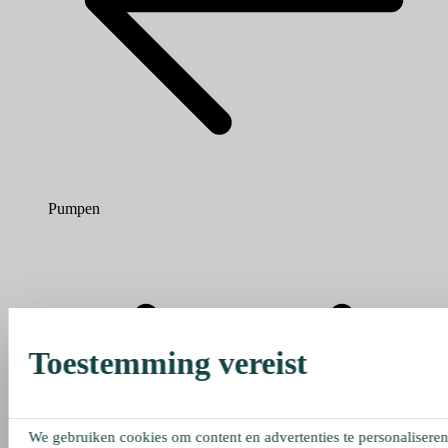
Pumpen
Toestemming vereist
We gebruiken cookies om content en advertenties te personaliseren