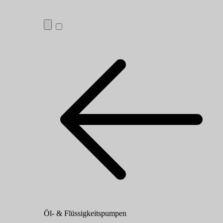
Öl- & Flüssigkeitspumpen