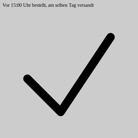
Vor 15:00 Uhr bestellt, am selben Tag versandt