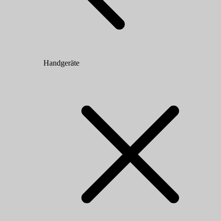
Handgeräte