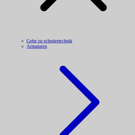
Gehe zu schmiertechnik
Armaturen