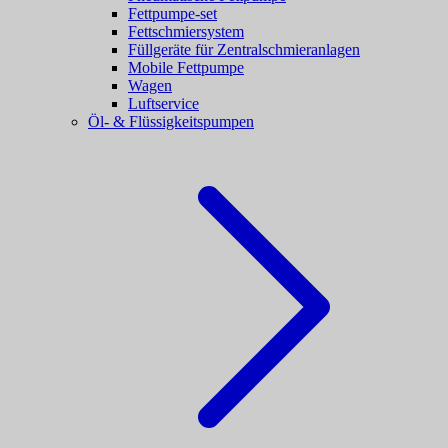
Fettpumpe-set
Fettschmiersystem
Füllgeräte für Zentralschmieranlagen
Mobile Fettpumpe
Wagen
Luftservice
Öl- & Flüssigkeitspumpen