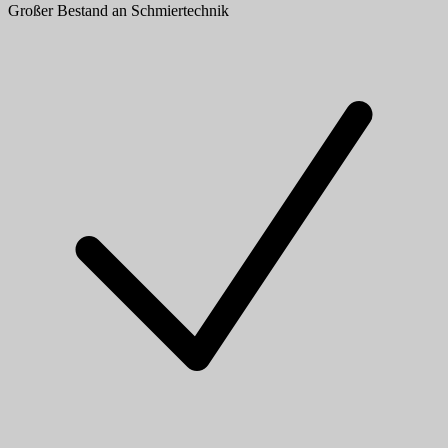
Großer Bestand an Schmiertechnik