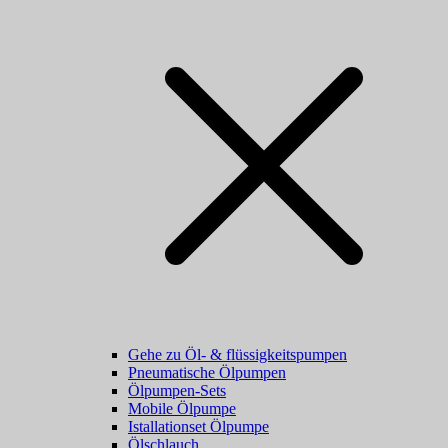
Gehe zu Öl- & flüssigkeitspumpen
Pneumatische Ölpumpen
Ölpumpen-Sets
Mobile Ölpumpe
Istallationset Ölpumpe
Ölschlauch