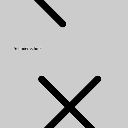
Schmiertechnik