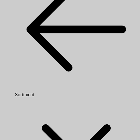
Sortiment