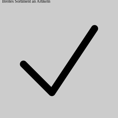
Breites Sortiment an Artikeln