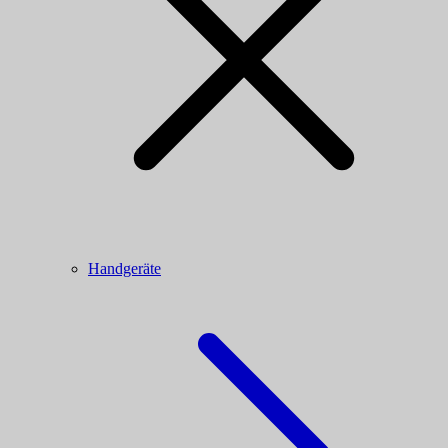
Handgeräte