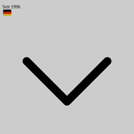
Seit 1996