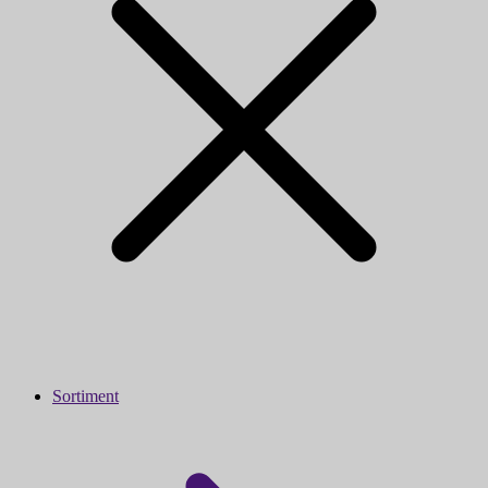
Sortiment