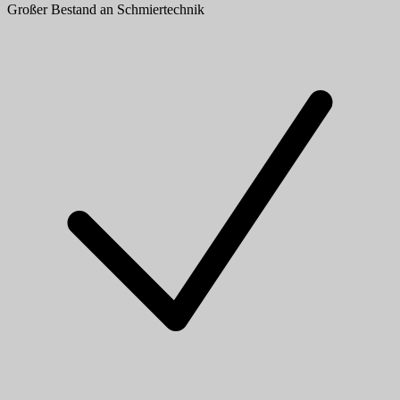
Großer Bestand an Schmiertechnik