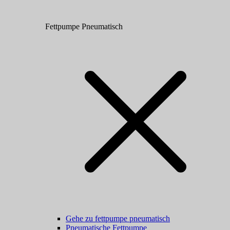
Fettpumpe Pneumatisch
Gehe zu fettpumpe pneumatisch
Pneumatische Fettpumpe