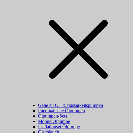
Gehe zu Öl- & flüssigkeitspumpen
Pneumatische Ölpumpen
Ölpumpen-Sets
Mobile Ölpumpe
Istallationset Ölpumpe
Ölschlauch