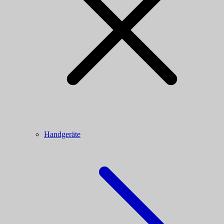
Handgeräte