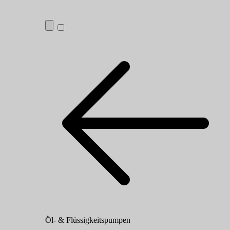
Öl- & Flüssigkeitspumpen