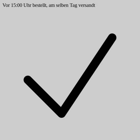
Vor 15:00 Uhr bestellt, am selben Tag versandt