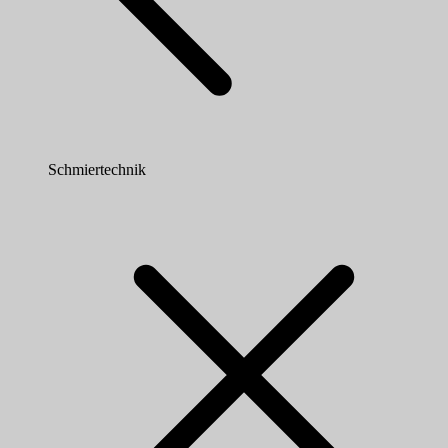
Schmiertechnik