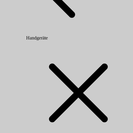
Handgeräte