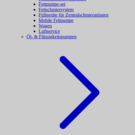
Fettpumpe-set
Fettschmiersystem
Füllgeräte für Zentralschmieranlagen
Mobile Fettpumpe
Wagen
Luftservice
Öl- & Flüssigkeitspumpen