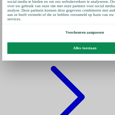
social media te bieden en om ons websiteverkeer te analyseren. Oo
over uw gebruik van onze site met onze partners voor social media
analyse. Deze partners kunnen deze gegevens combineren met ande
aan ze heeft verstrekt of die ze hebben verzameld op basis van uw
services.
Voorkeuren aanpassen
Gehe zu pumpen
Alles toestaan
Fettpumpe Pneumatisch