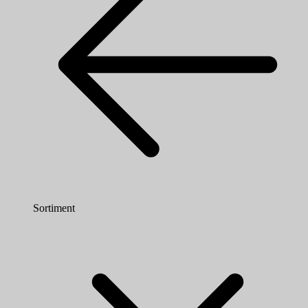
Sortiment