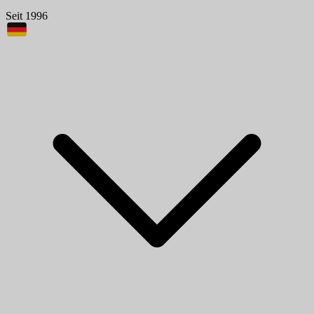
Seit 1996