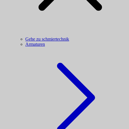
Gehe zu schmiertechnik
Armaturen