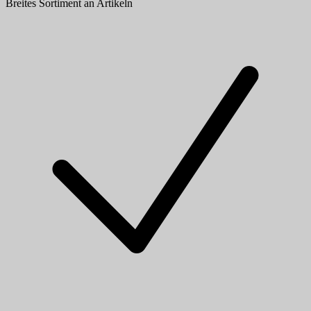
Breites Sortiment an Artikeln