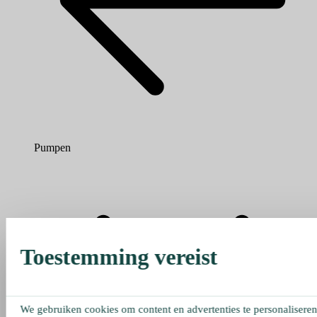
Pumpen
Toestemming vereist
We gebruiken cookies om content en advertenties te personaliseren