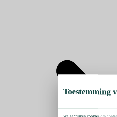
Toestemming ve
We gebruiken cookies om content 