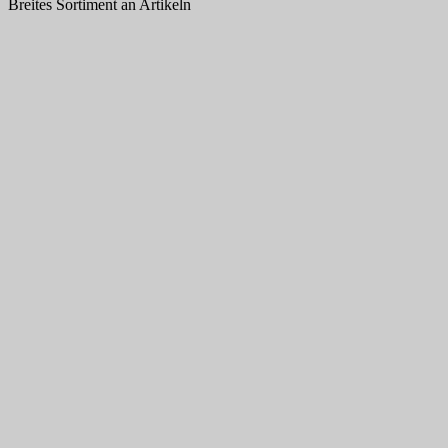
Breites Sortiment an Artikeln