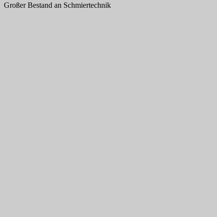
Großer Bestand an Schmiertechnik