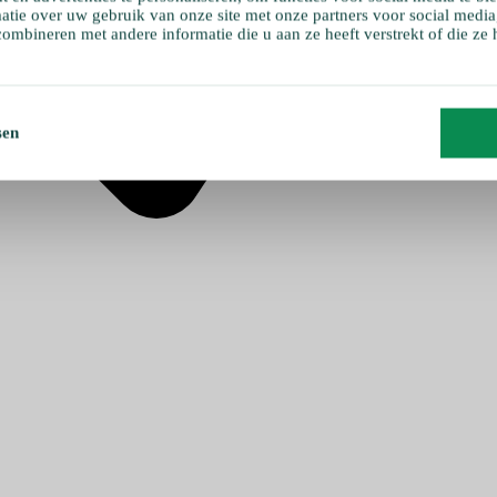
atie over uw gebruik van onze site met onze partners voor social media
ombineren met andere informatie die u aan ze heeft verstrekt of die ze
sen