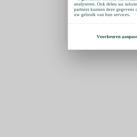
analyseren. Ook delen we inform
partners kunnen deze gegevens c
uw gebruik van hun services.
Voorkeuren aanpas