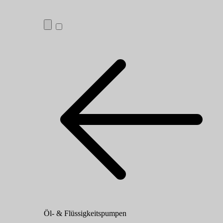
Öl- & Flüssigkeitspumpen