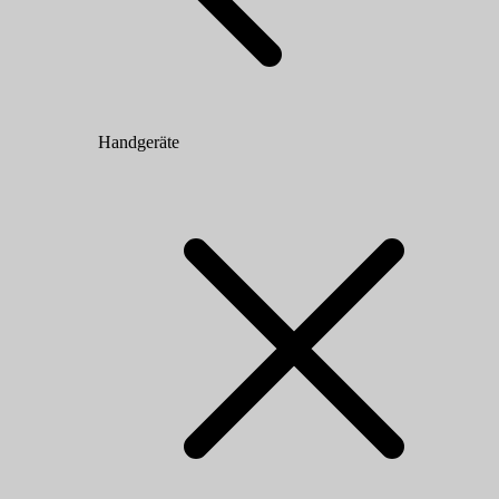
Handgeräte