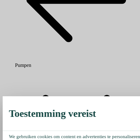
Pumpen
Toestemming vereist
We gebruiken cookies om content en advertenties te personaliseren