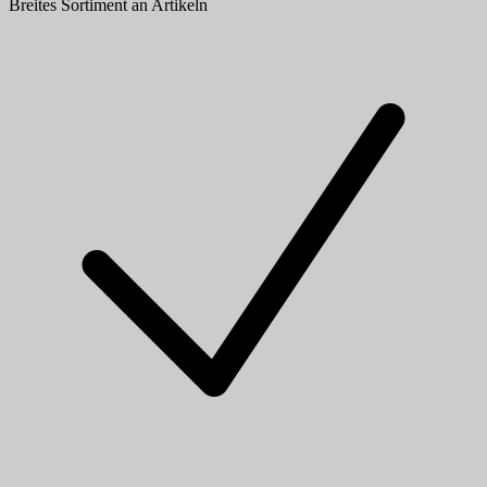
Breites Sortiment an Artikeln