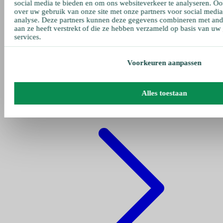
social media te bieden en om ons websiteverkeer te analyseren. Oo
over uw gebruik van onze site met onze partners voor social media
analyse. Deze partners kunnen deze gegevens combineren met ande
aan ze heeft verstrekt of die ze hebben verzameld op basis van uw
services.
Voorkeuren aanpassen
Gehe zu pumpen
Alles toestaan
Fettpumpe Pneumatisch