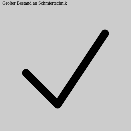
Großer Bestand an Schmiertechnik