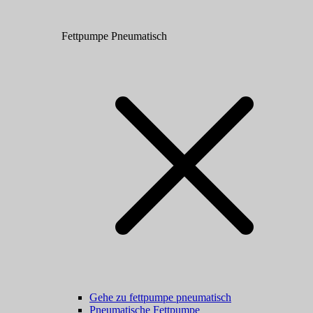
Fettpumpe Pneumatisch
Gehe zu fettpumpe pneumatisch
Pneumatische Fettpumpe