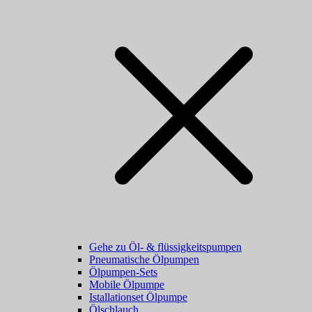
Gehe zu Öl- & flüssigkeitspumpen
Pneumatische Ölpumpen
Ölpumpen-Sets
Mobile Ölpumpe
Istallationset Ölpumpe
Ölschlauch