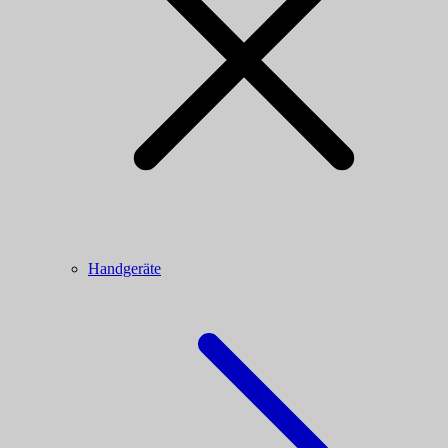
Handgeräte