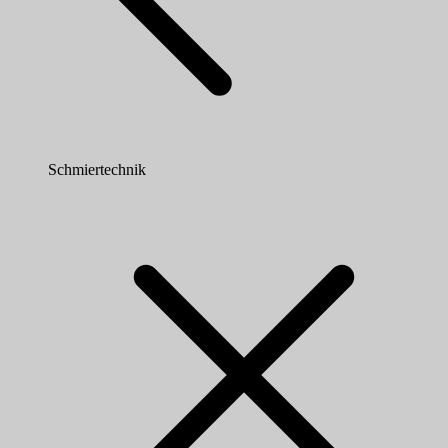
Schmiertechnik