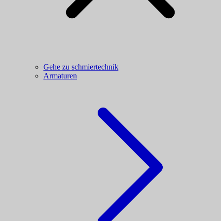
Gehe zu schmiertechnik
Armaturen