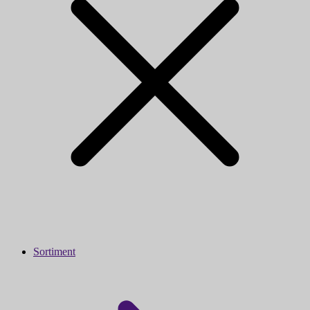
Sortiment