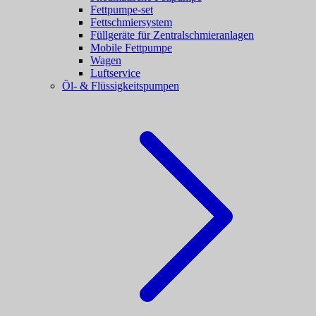
Fettpumpe-set
Fettschmiersystem
Füllgeräte für Zentralschmieranlagen
Mobile Fettpumpe
Wagen
Luftservice
Öl- & Flüssigkeitspumpen