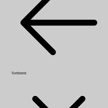
Sortiment