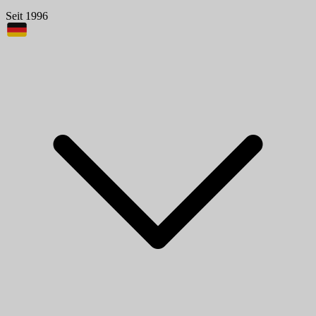
Seit 1996