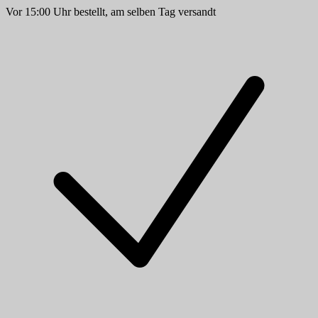
Vor 15:00 Uhr bestellt, am selben Tag versandt