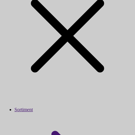
Sortiment