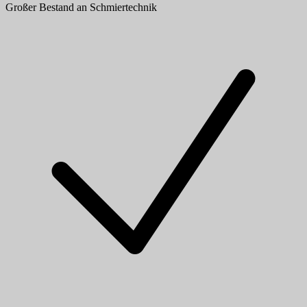
Großer Bestand an Schmiertechnik