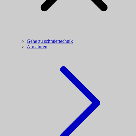
Gehe zu schmiertechnik
Armaturen