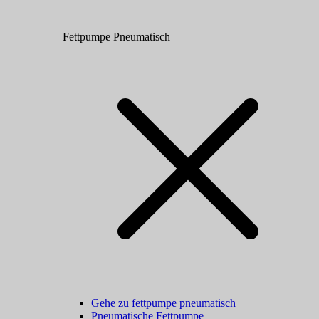
Fettpumpe Pneumatisch
Gehe zu fettpumpe pneumatisch
Pneumatische Fettpumpe