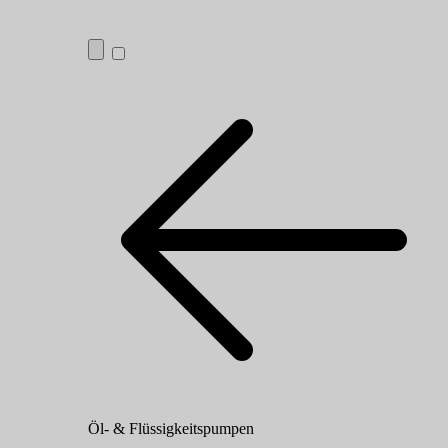
Öl- & Flüssigkeitspumpen