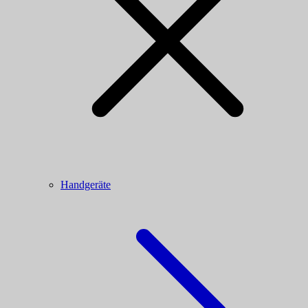
Handgeräte