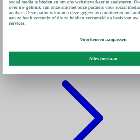
social media te bieden en om ons websiteverkeer te analyseren. Oo
over uw gebruik van onze site met onze partners voor social media
analyse. Deze partners kunnen deze gegevens combineren met ande
aan ze heeft verstrekt of die ze hebben verzameld op basis van uw
services.
Voorkeuren aanpassen
Gehe zu pumpen
Alles toestaan
Fettpumpe Pneumatisch