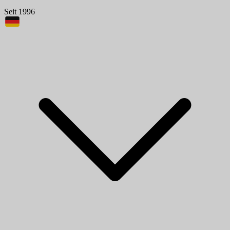
Seit 1996