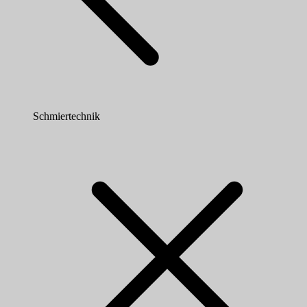
Schmiertechnik