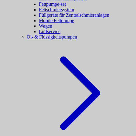
Fettpumpe-set
Fettschmiersystem
Füllgeräte für Zentralschmieranlagen
Mobile Fettpumpe
Wagen
Luftservice
Öl- & Flüssigkeitspumpen