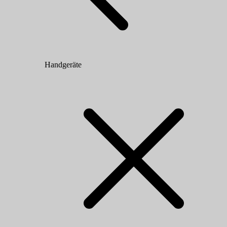
Handgeräte