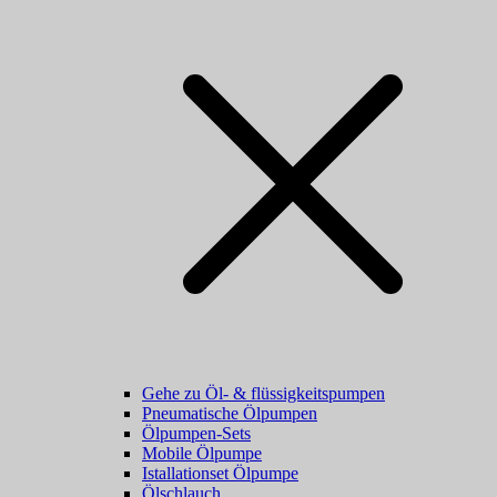
Gehe zu Öl- & flüssigkeitspumpen
Pneumatische Ölpumpen
Ölpumpen-Sets
Mobile Ölpumpe
Istallationset Ölpumpe
Ölschlauch