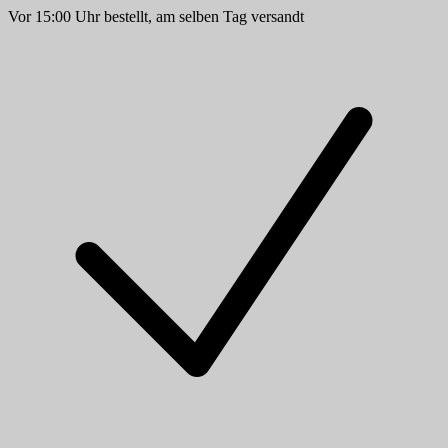
Vor 15:00 Uhr bestellt, am selben Tag versandt