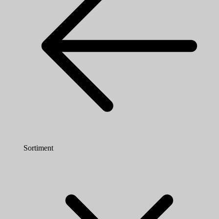
Sortiment