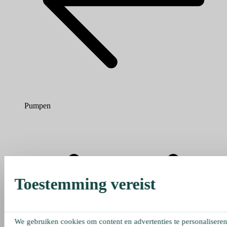
Pumpen
Toestemming vereist
We gebruiken cookies om content en advertenties te personaliseren