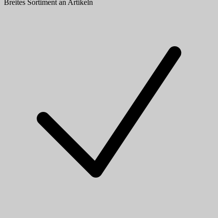
Breites Sortiment an Artikeln