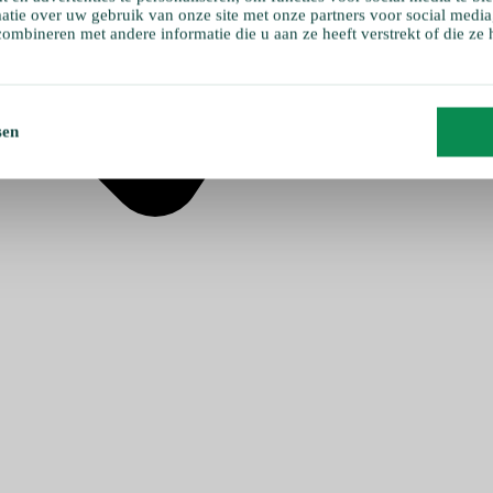
atie over uw gebruik van onze site met onze partners voor social media
ombineren met andere informatie die u aan ze heeft verstrekt of die ze
sen