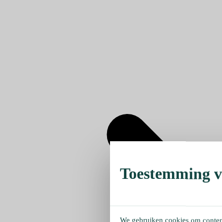
Toestemming ve
We gebruiken cookies om content 