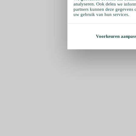
analyseren. Ook delen we inform
partners kunnen deze gegevens c
uw gebruik van hun services.
Voorkeuren aanpas