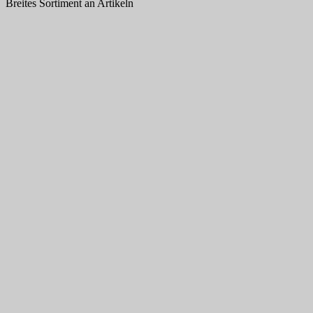
Breites Sortiment an Artikeln