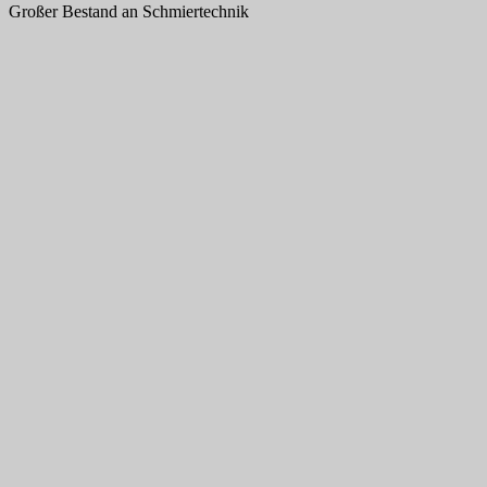
Großer Bestand an Schmiertechnik