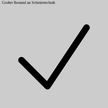
Großer Bestand an Schmiertechnik