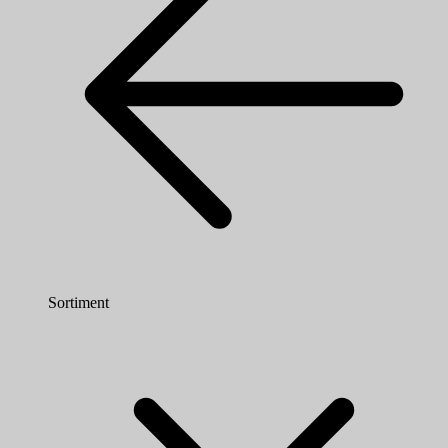
Sortiment