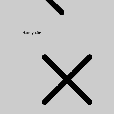
Handgeräte