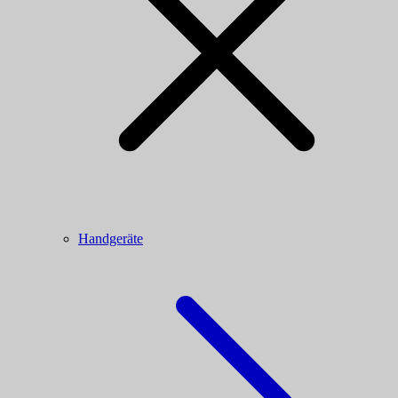
Handgeräte