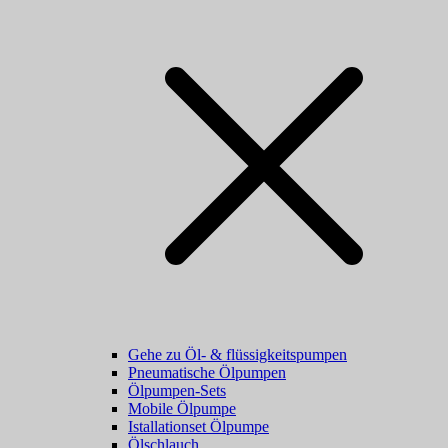
Gehe zu Öl- & flüssigkeitspumpen
Pneumatische Ölpumpen
Ölpumpen-Sets
Mobile Ölpumpe
Istallationset Ölpumpe
Ölschlauch