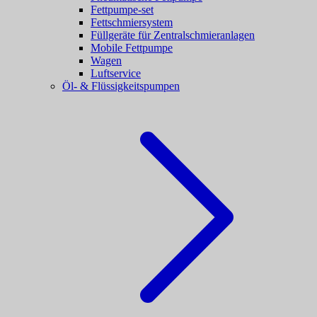
Fettpumpe-set
Fettschmiersystem
Füllgeräte für Zentralschmieranlagen
Mobile Fettpumpe
Wagen
Luftservice
Öl- & Flüssigkeitspumpen