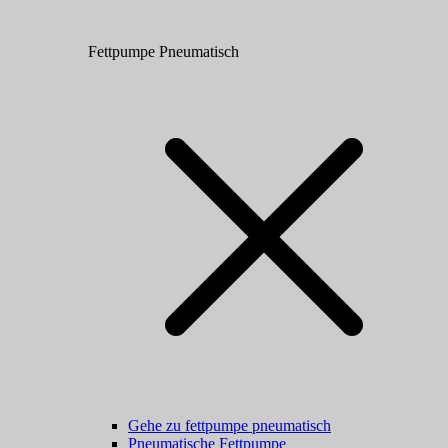
Fettpumpe Pneumatisch
Gehe zu fettpumpe pneumatisch
Pneumatische Fettpumpe