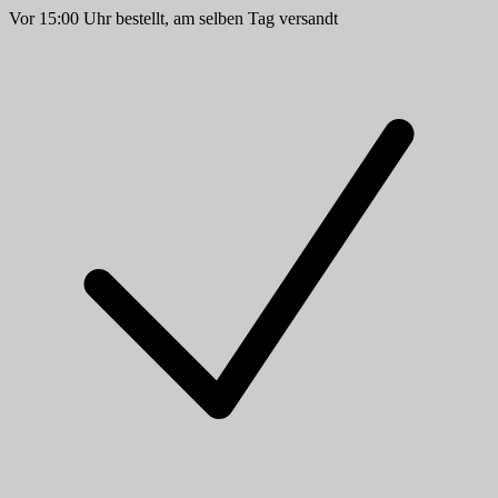
Vor 15:00 Uhr bestellt, am selben Tag versandt