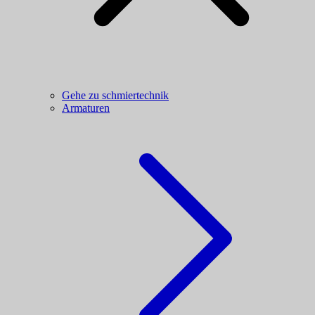
Gehe zu schmiertechnik
Armaturen