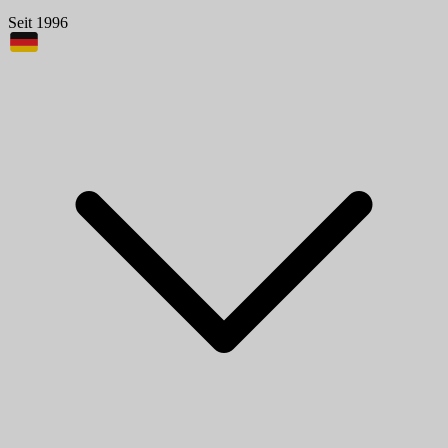
Seit 1996