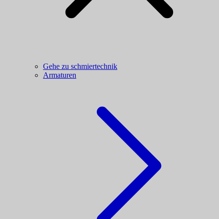
Gehe zu schmiertechnik
Armaturen