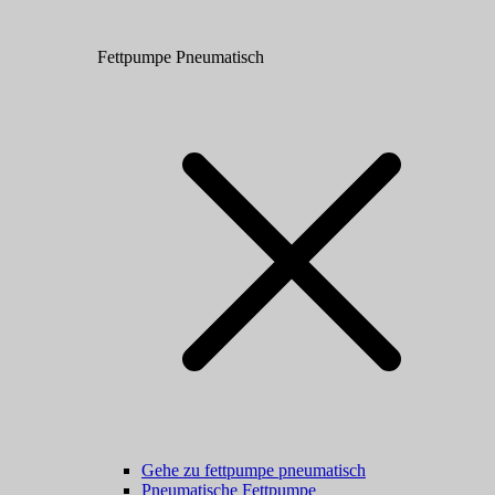
Fettpumpe Pneumatisch
Gehe zu fettpumpe pneumatisch
Pneumatische Fettpumpe