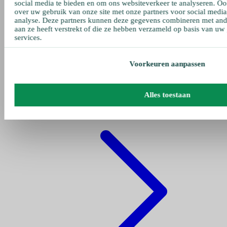
social media te bieden en om ons websiteverkeer te analyseren. Oo
over uw gebruik van onze site met onze partners voor social media
analyse. Deze partners kunnen deze gegevens combineren met ande
aan ze heeft verstrekt of die ze hebben verzameld op basis van uw
services.
Voorkeuren aanpassen
Gehe zu pumpen
Alles toestaan
Fettpumpe Pneumatisch