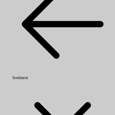
Sortiment