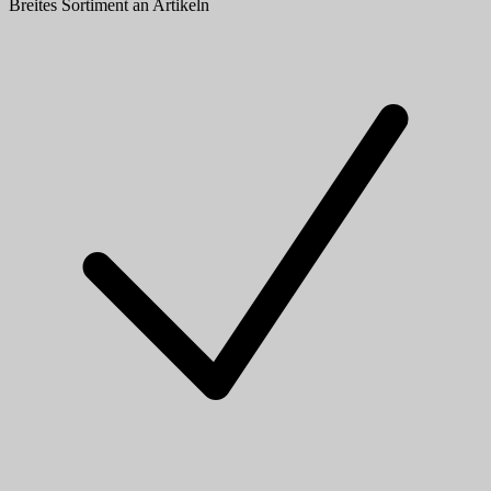
Breites Sortiment an Artikeln