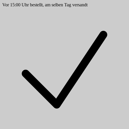
Vor 15:00 Uhr bestellt, am selben Tag versandt