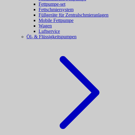
Fettpumpe-set
Fettschmiersystem
Füllgeräte für Zentralschmieranlagen
Mobile Fettpumpe
Wagen
Luftservice
Öl- & Flüssigkeitspumpen