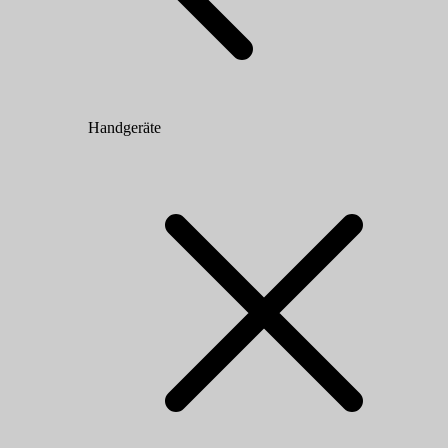
Handgeräte