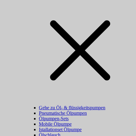
Gehe zu Öl- & flüssigkeitspumpen
Pneumatische Ölpumpen
Ölpumpen-Sets
Mobile Ölpumpe
Istallationset Ölpumpe
Ölschlauch