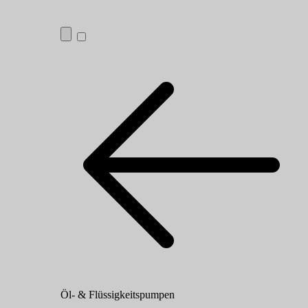
Öl- & Flüssigkeitspumpen