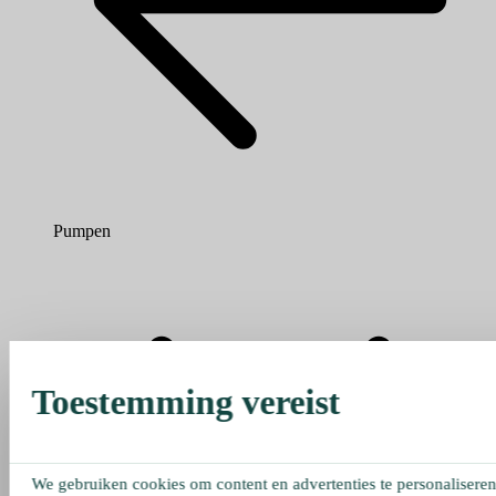
Pumpen
Toestemming vereist
We gebruiken cookies om content en advertenties te personaliseren