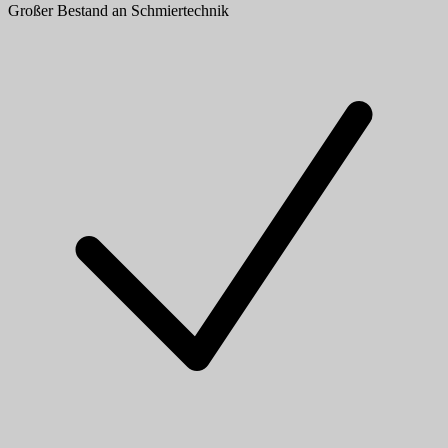
Großer Bestand an Schmiertechnik