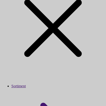
Sortiment