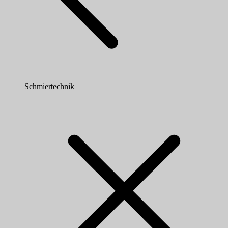
Schmiertechnik