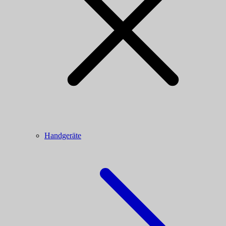
Handgeräte