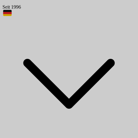
Seit 1996