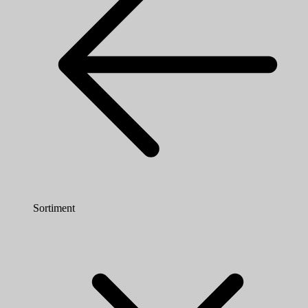
Sortiment