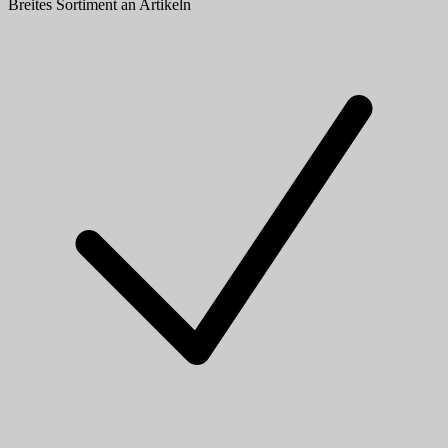
Breites Sortiment an Artikeln