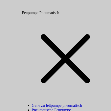
Fettpumpe Pneumatisch
Gehe zu fettpumpe pneumatisch
Pneumatische Fettpumpe