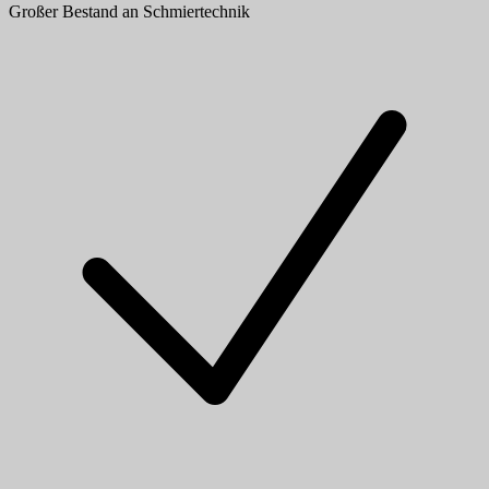
Großer Bestand an Schmiertechnik