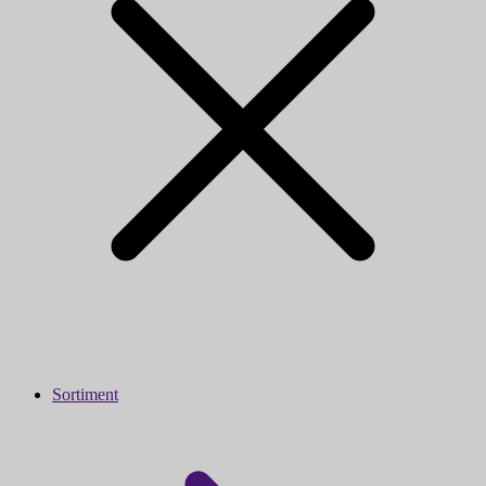
Sortiment