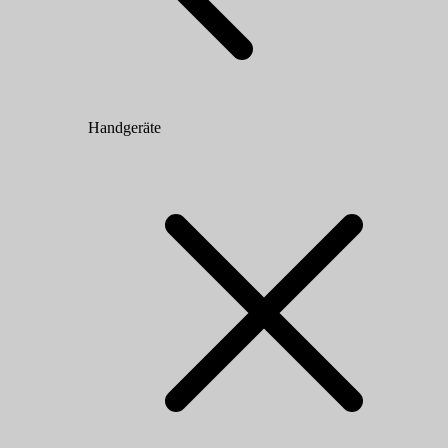
Handgeräte