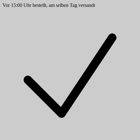
Vor 15:00 Uhr bestellt, am selben Tag versandt