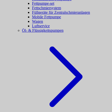
Fettpumpe-set
Fettschmiersystem
Füllgeräte für Zentralschmieranlagen
Mobile Fettpumpe
Wagen
Luftservice
Öl- & Flüssigkeitspumpen