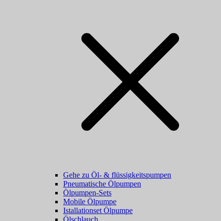
Gehe zu Öl- & flüssigkeitspumpen
Pneumatische Ölpumpen
Ölpumpen-Sets
Mobile Ölpumpe
Istallationset Ölpumpe
Ölschlauch