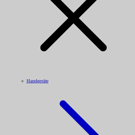
Handgeräte