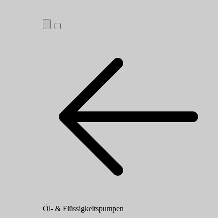
Öl- & Flüssigkeitspumpen