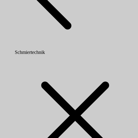
Schmiertechnik