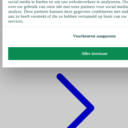
social media te bieden en om ons websiteverkeer te analyseren. Oo
over uw gebruik van onze site met onze partners voor social media
analyse. Deze partners kunnen deze gegevens combineren met ande
aan ze heeft verstrekt of die ze hebben verzameld op basis van uw
services.
Voorkeuren aanpassen
Gehe zu pumpen
Alles toestaan
Fettpumpe Pneumatisch