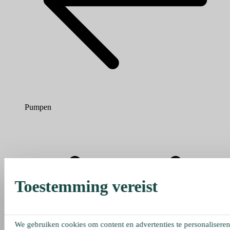
Pumpen
Toestemming vereist
We gebruiken cookies om content en advertenties te personaliseren