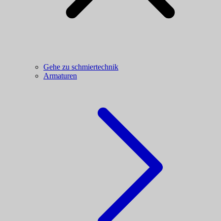
Gehe zu schmiertechnik
Armaturen