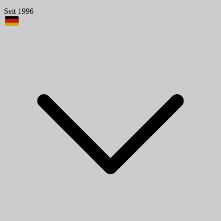
Seit 1996