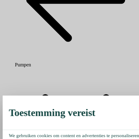
Pumpen
Toestemming vereist
We gebruiken cookies om content en advertenties te personaliseren