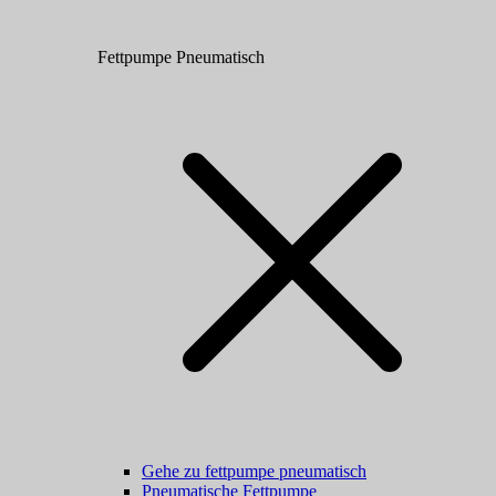
Fettpumpe Pneumatisch
Gehe zu fettpumpe pneumatisch
Pneumatische Fettpumpe