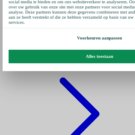
social media te bieden en om ons websiteverkeer te analyseren. Oo
over uw gebruik van onze site met onze partners voor social media
analyse. Deze partners kunnen deze gegevens combineren met ande
aan ze heeft verstrekt of die ze hebben verzameld op basis van uw
services.
Voorkeuren aanpassen
Gehe zu pumpen
Alles toestaan
Fettpumpe Pneumatisch