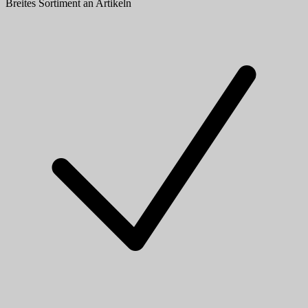
Breites Sortiment an Artikeln