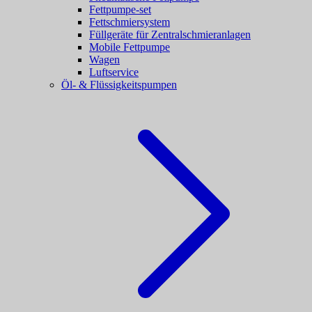
Fettpumpe-set
Fettschmiersystem
Füllgeräte für Zentralschmieranlagen
Mobile Fettpumpe
Wagen
Luftservice
Öl- & Flüssigkeitspumpen