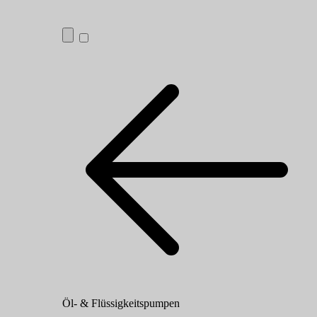
Öl- & Flüssigkeitspumpen