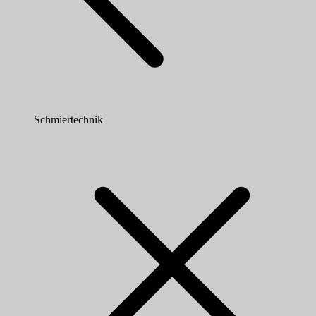
Schmiertechnik