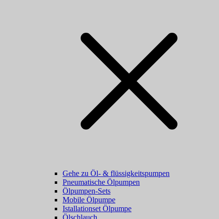
Gehe zu Öl- & flüssigkeitspumpen
Pneumatische Ölpumpen
Ölpumpen-Sets
Mobile Ölpumpe
Istallationset Ölpumpe
Ölschlauch