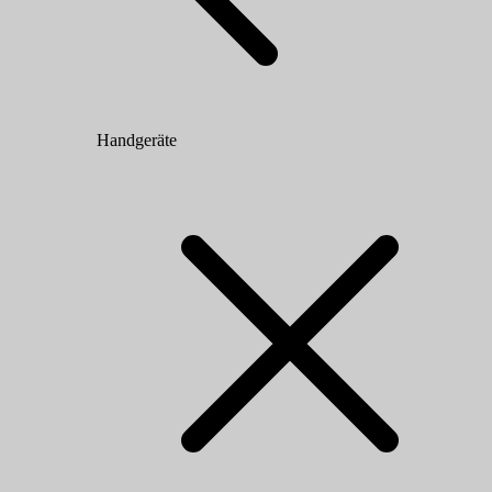
Handgeräte