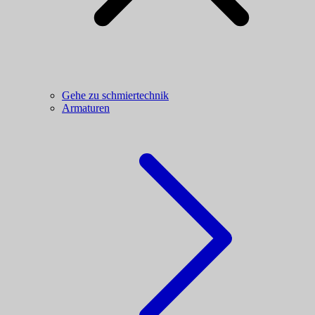
Gehe zu schmiertechnik
Armaturen