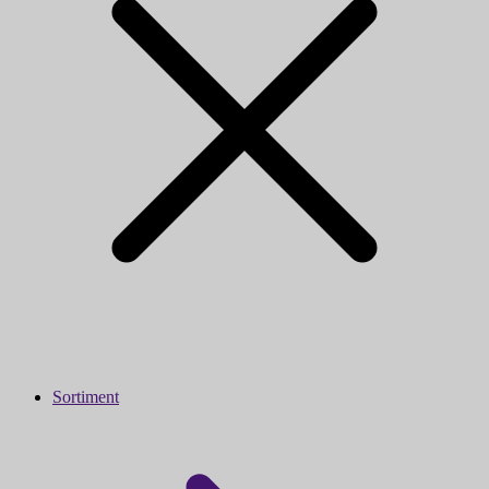
Sortiment