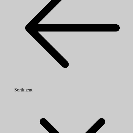
Sortiment