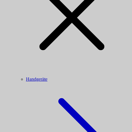
Handgeräte