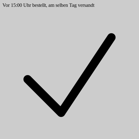
Vor 15:00 Uhr bestellt, am selben Tag versandt