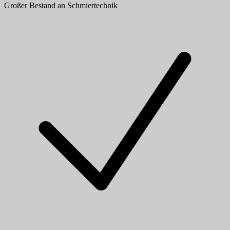
Großer Bestand an Schmiertechnik