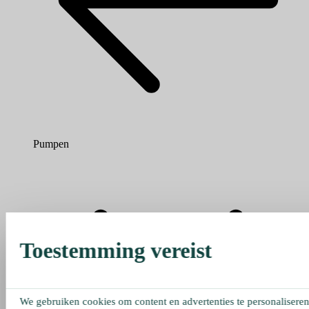
Pumpen
Toestemming vereist
We gebruiken cookies om content en advertenties te personaliseren