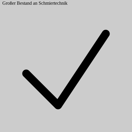
Großer Bestand an Schmiertechnik