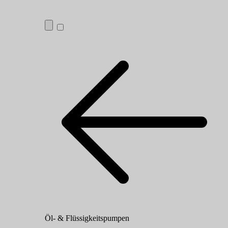
Öl- & Flüssigkeitspumpen