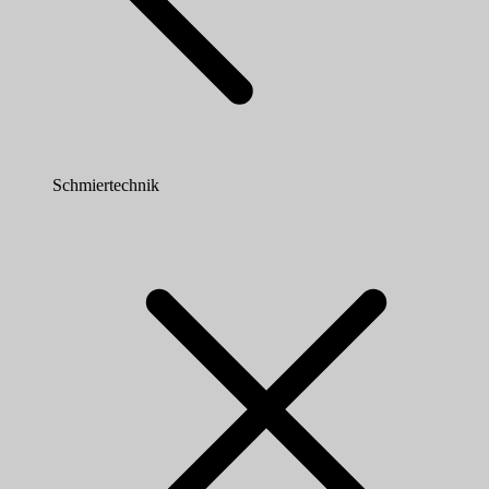
Schmiertechnik