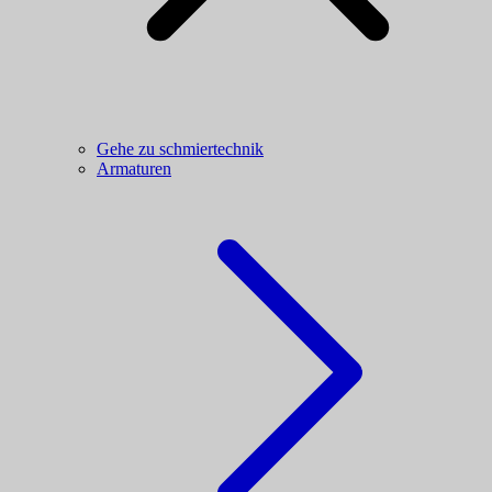
Gehe zu schmiertechnik
Armaturen