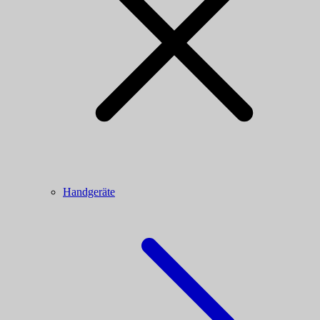
Handgeräte