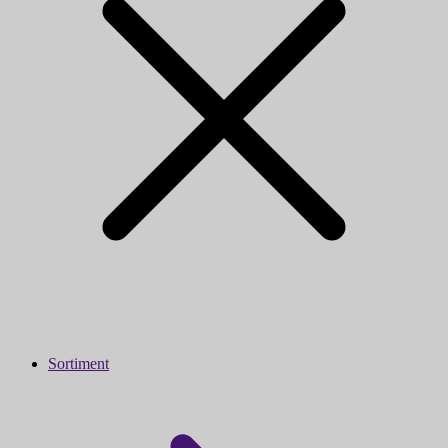
Sortiment