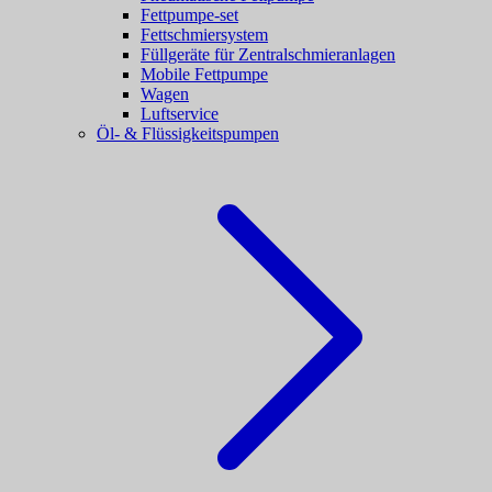
Fettpumpe-set
Fettschmiersystem
Füllgeräte für Zentralschmieranlagen
Mobile Fettpumpe
Wagen
Luftservice
Öl- & Flüssigkeitspumpen