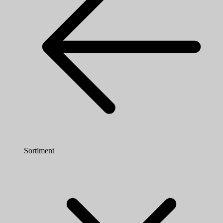
Sortiment