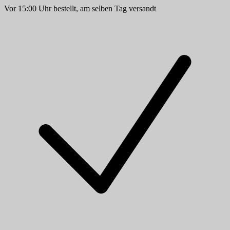
Vor 15:00 Uhr bestellt, am selben Tag versandt