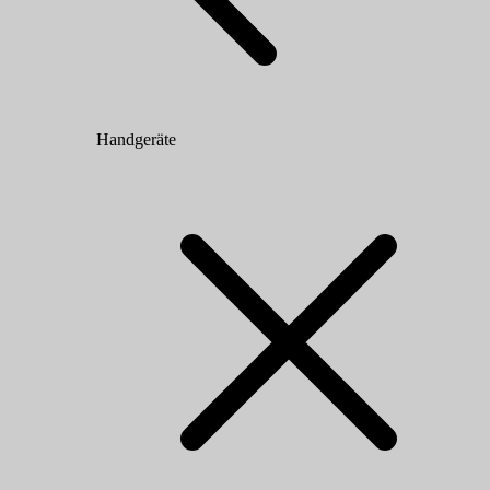
Handgeräte