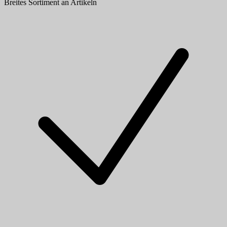
Breites Sortiment an Artikeln