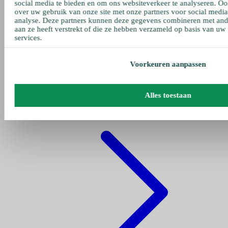
social media te bieden en om ons websiteverkeer te analyseren. Oo
over uw gebruik van onze site met onze partners voor social media
analyse. Deze partners kunnen deze gegevens combineren met ande
aan ze heeft verstrekt of die ze hebben verzameld op basis van uw
services.
Voorkeuren aanpassen
Gehe zu pumpen
Alles toestaan
Fettpumpe Pneumatisch