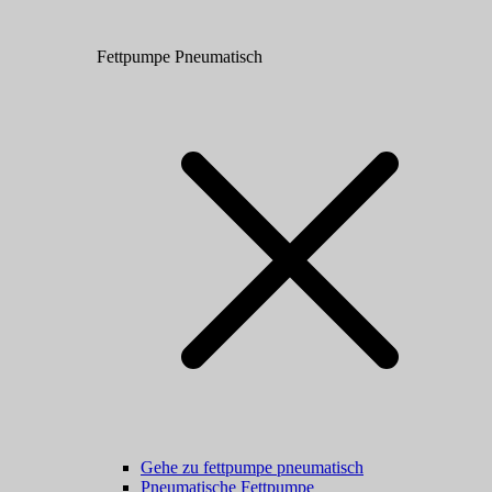
Fettpumpe Pneumatisch
Gehe zu fettpumpe pneumatisch
Pneumatische Fettpumpe