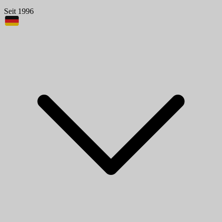
Seit 1996