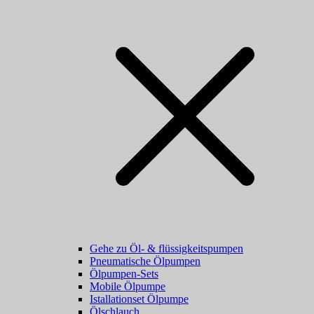
Gehe zu Öl- & flüssigkeitspumpen
Pneumatische Ölpumpen
Ölpumpen-Sets
Mobile Ölpumpe
Istallationset Ölpumpe
Ölschlauch