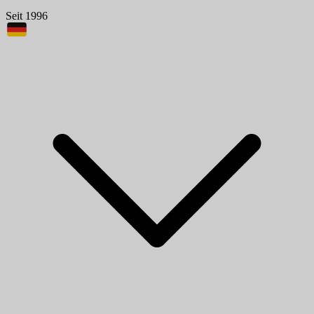
Seit 1996