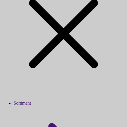
Sortiment