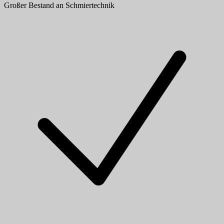
Großer Bestand an Schmiertechnik