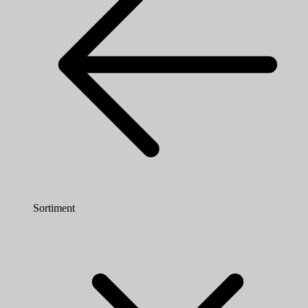
Sortiment