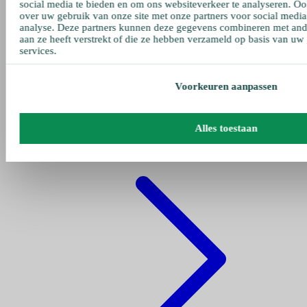
social media te bieden en om ons websiteverkeer te analyseren. Oo
over uw gebruik van onze site met onze partners voor social media
analyse. Deze partners kunnen deze gegevens combineren met ande
aan ze heeft verstrekt of die ze hebben verzameld op basis van uw
services.
Voorkeuren aanpassen
Gehe zu pumpen
Alles toestaan
Fettpumpe Pneumatisch