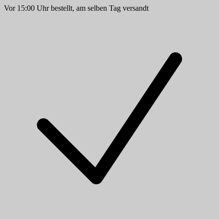
Vor 15:00 Uhr bestellt, am selben Tag versandt