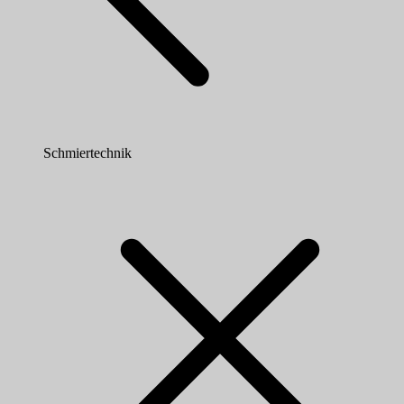
Schmiertechnik