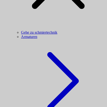
Gehe zu schmiertechnik
Armaturen