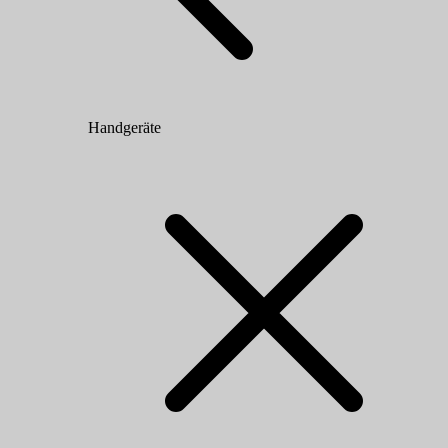
Handgeräte