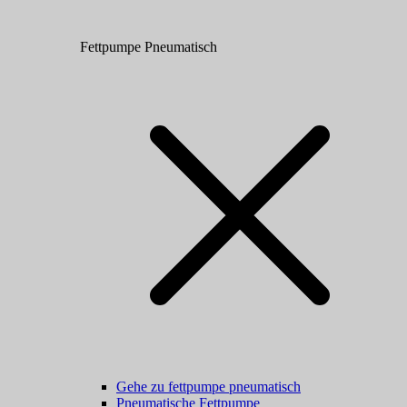
Fettpumpe Pneumatisch
Gehe zu fettpumpe pneumatisch
Pneumatische Fettpumpe