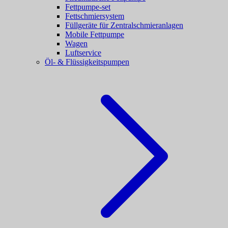
Fettpumpe-set
Fettschmiersystem
Füllgeräte für Zentralschmieranlagen
Mobile Fettpumpe
Wagen
Luftservice
Öl- & Flüssigkeitspumpen