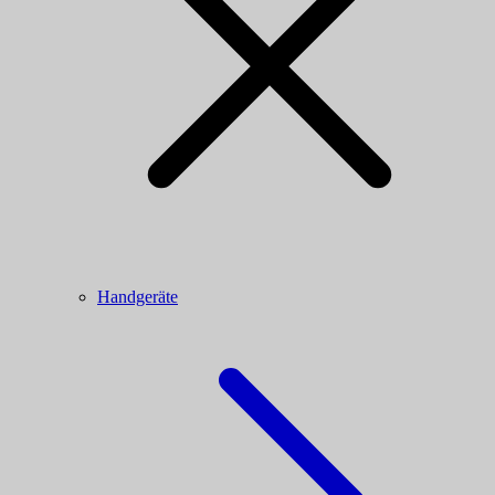
Handgeräte