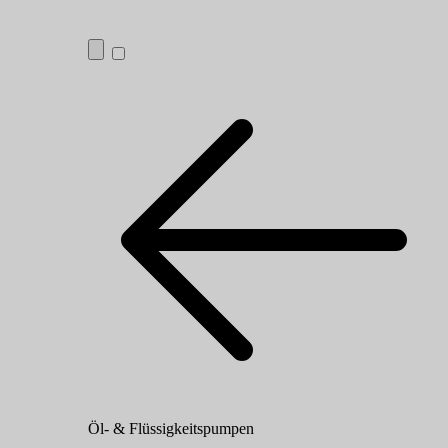
Öl- & Flüssigkeitspumpen