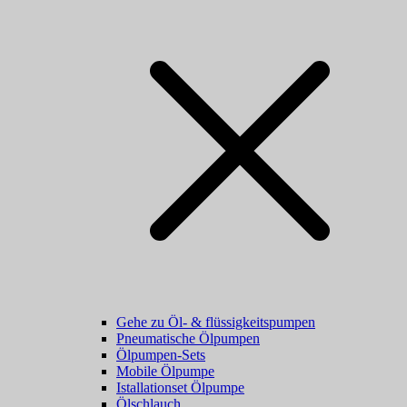
Gehe zu Öl- & flüssigkeitspumpen
Pneumatische Ölpumpen
Ölpumpen-Sets
Mobile Ölpumpe
Istallationset Ölpumpe
Ölschlauch