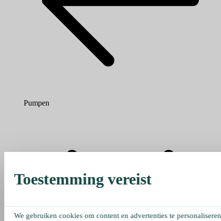
Pumpen
Toestemming vereist
We gebruiken cookies om content en advertenties te personaliseren