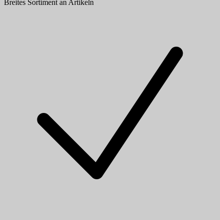
Breites Sortiment an Artikeln