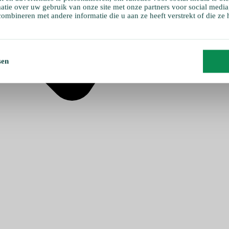
atie over uw gebruik van onze site met onze partners voor social media
ombineren met andere informatie die u aan ze heeft verstrekt of die ze
sen