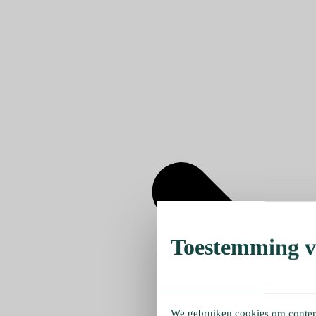
Toestemming ve
We gebruiken cookies om content 