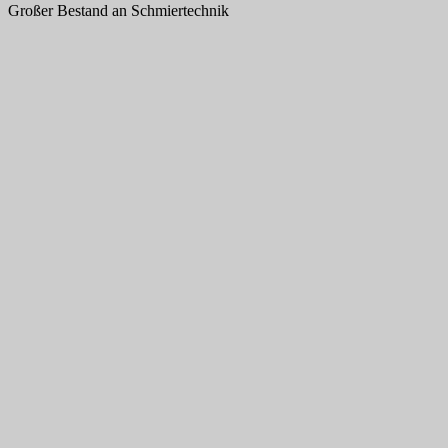
Großer Bestand an Schmiertechnik