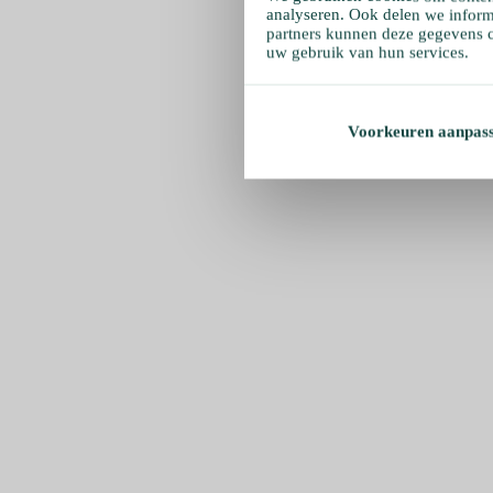
analyseren. Ook delen we inform
partners kunnen deze gegevens c
uw gebruik van hun services.
Voorkeuren aanpas