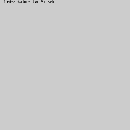
Breites Sortiment an Artikeln