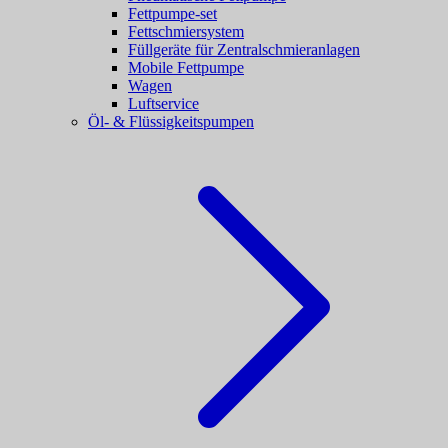
Fettpumpe-set
Fettschmiersystem
Füllgeräte für Zentralschmieranlagen
Mobile Fettpumpe
Wagen
Luftservice
Öl- & Flüssigkeitspumpen