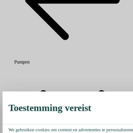
Pumpen
Toestemming vereist
We gebruiken cookies om content en advertenties te personaliseren