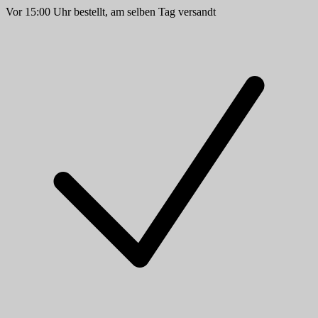
Vor 15:00 Uhr bestellt, am selben Tag versandt