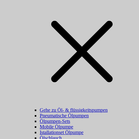
Gehe zu Öl- & flüssigkeitspumpen
Pneumatische Ölpumpen
Ölpumpen-Sets
Mobile Ölpumpe
Istallationset Ölpumpe
Ölschlauch