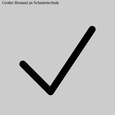
Großer Bestand an Schmiertechnik