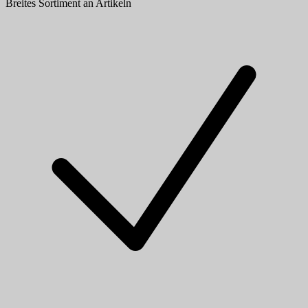
Breites Sortiment an Artikeln