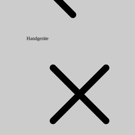
Handgeräte