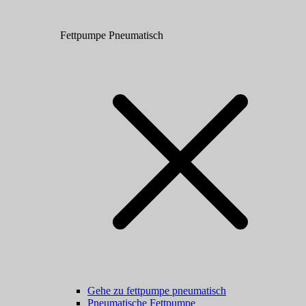
Fettpumpe Pneumatisch
Gehe zu fettpumpe pneumatisch
Pneumatische Fettpumpe