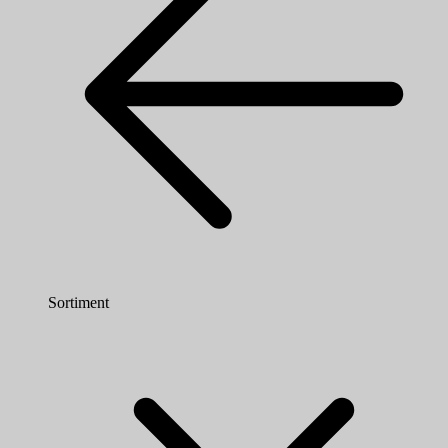
Sortiment