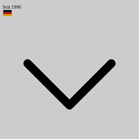
Seit 1996