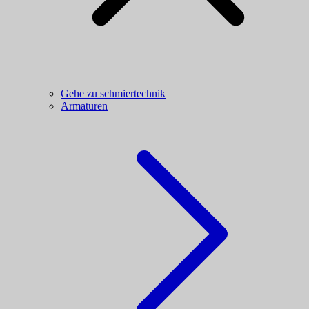
Gehe zu schmiertechnik
Armaturen