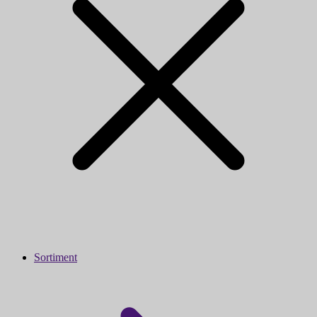
Sortiment