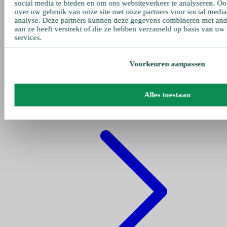
social media te bieden en om ons websiteverkeer te analyseren. Oo
over uw gebruik van onze site met onze partners voor social media
analyse. Deze partners kunnen deze gegevens combineren met ande
aan ze heeft verstrekt of die ze hebben verzameld op basis van uw
services.
Voorkeuren aanpassen
Gehe zu pumpen
Alles toestaan
Fettpumpe Pneumatisch