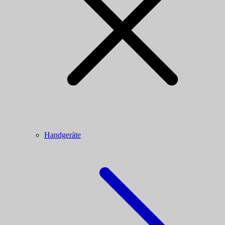
Handgeräte