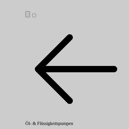
Öl- & Flüssigkeitspumpen