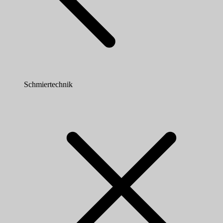
Schmiertechnik