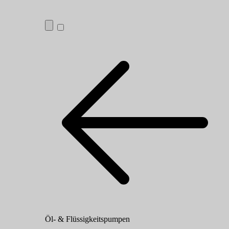
Öl- & Flüssigkeitspumpen