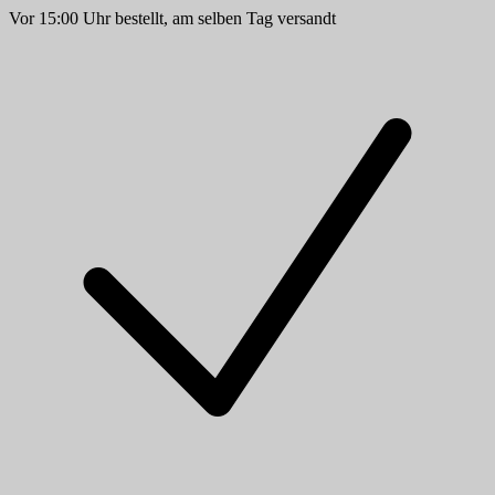
Vor 15:00 Uhr bestellt, am selben Tag versandt