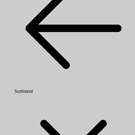
Sortiment