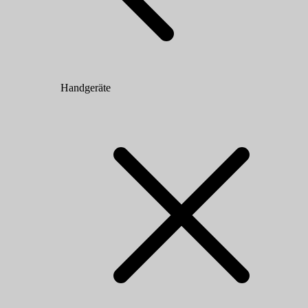
Handgeräte