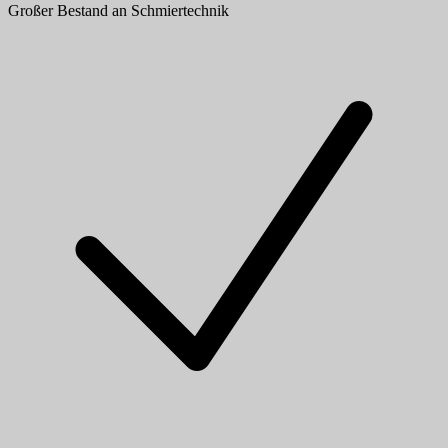
Großer Bestand an Schmiertechnik