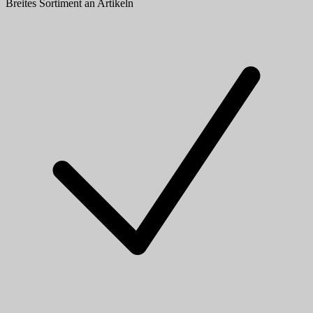
Breites Sortiment an Artikeln