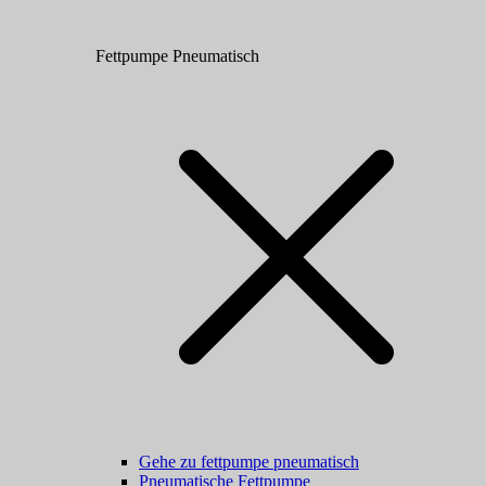
Fettpumpe Pneumatisch
Gehe zu fettpumpe pneumatisch
Pneumatische Fettpumpe