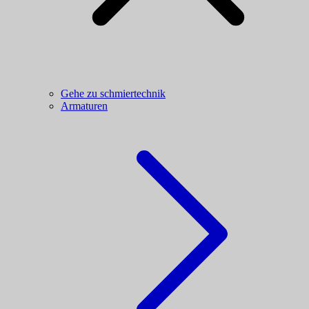
Gehe zu schmiertechnik
Armaturen