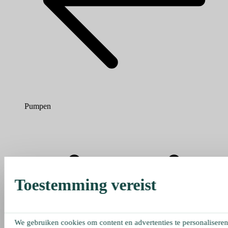
Pumpen
Toestemming vereist
We gebruiken cookies om content en advertenties te personaliseren