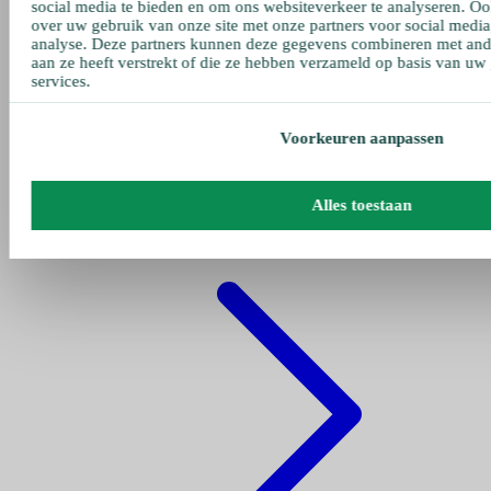
social media te bieden en om ons websiteverkeer te analyseren. Oo
over uw gebruik van onze site met onze partners voor social media
analyse. Deze partners kunnen deze gegevens combineren met ande
aan ze heeft verstrekt of die ze hebben verzameld op basis van uw
services.
Voorkeuren aanpassen
Gehe zu pumpen
Alles toestaan
Fettpumpe Pneumatisch