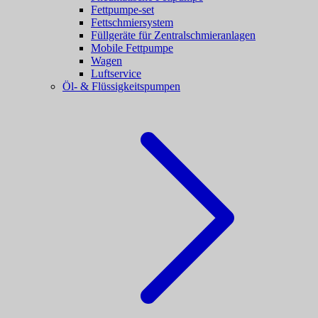
Fettpumpe-set
Fettschmiersystem
Füllgeräte für Zentralschmieranlagen
Mobile Fettpumpe
Wagen
Luftservice
Öl- & Flüssigkeitspumpen