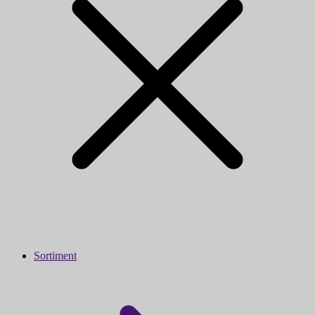
Sortiment