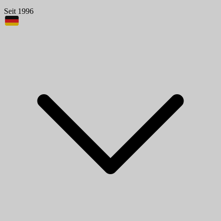
Seit 1996