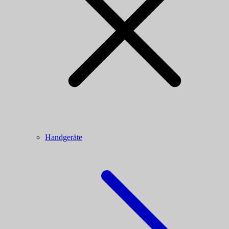
Handgeräte