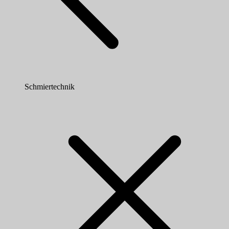
Schmiertechnik