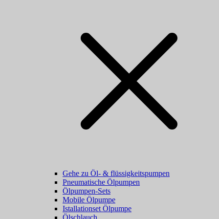
Gehe zu Öl- & flüssigkeitspumpen
Pneumatische Ölpumpen
Ölpumpen-Sets
Mobile Ölpumpe
Istallationset Ölpumpe
Ölschlauch