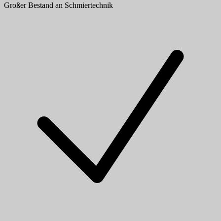
Großer Bestand an Schmiertechnik