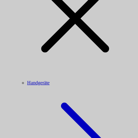
Handgeräte