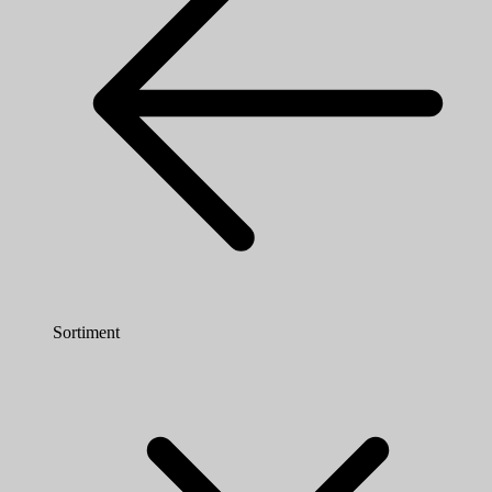
Sortiment