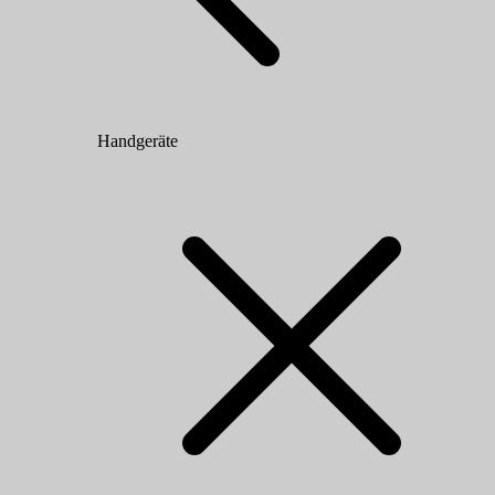
Handgeräte