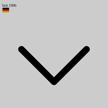
Seit 1996