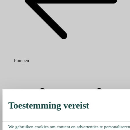
Pumpen
Toestemming vereist
We gebruiken cookies om content en advertenties te personaliseren