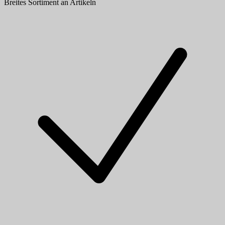
Breites Sortiment an Artikeln