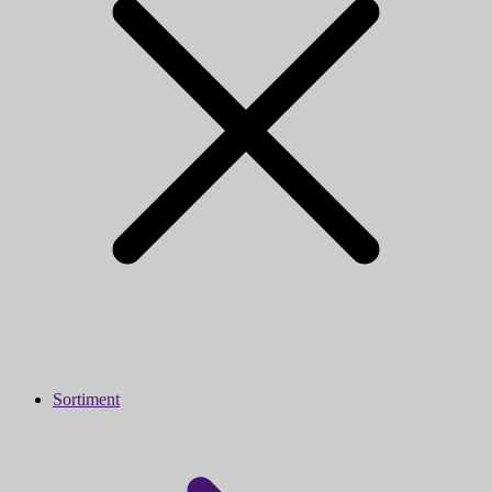
Sortiment