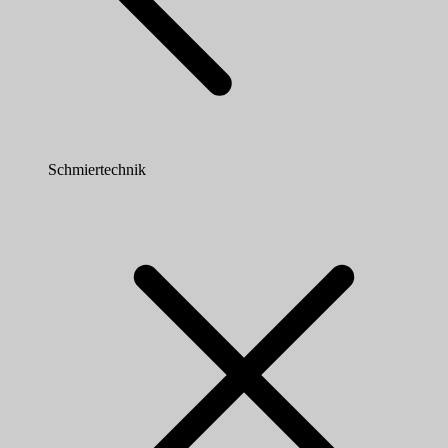
Schmiertechnik