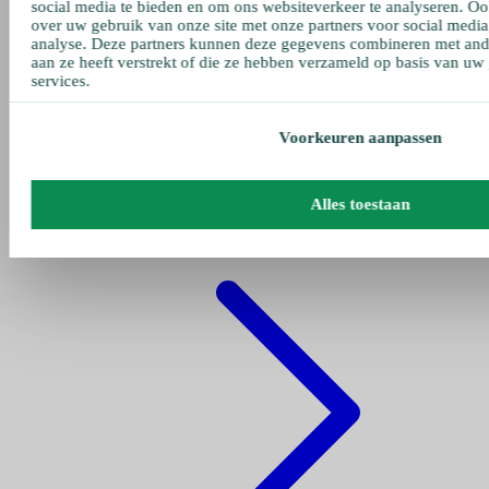
social media te bieden en om ons websiteverkeer te analyseren. Oo
over uw gebruik van onze site met onze partners voor social media
analyse. Deze partners kunnen deze gegevens combineren met ande
aan ze heeft verstrekt of die ze hebben verzameld op basis van uw
services.
Voorkeuren aanpassen
Gehe zu pumpen
Alles toestaan
Fettpumpe Pneumatisch