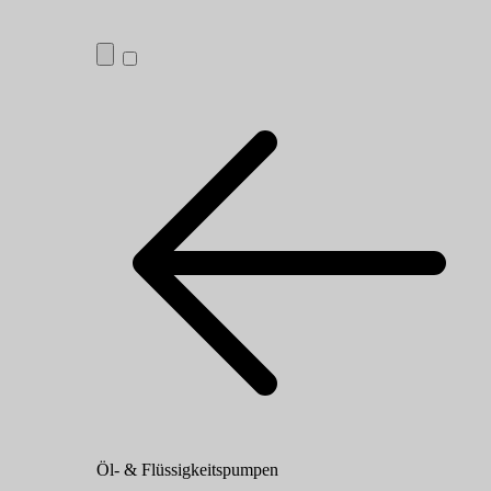
Öl- & Flüssigkeitspumpen