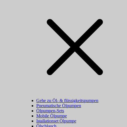
Gehe zu Öl- & flüssigkeitspumpen
Pneumatische Ölpumpen
Ölpumpen-Sets
Mobile Ölpumpe
Istallationset Ölpumpe
Ölschlauch