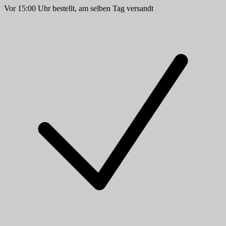
Vor 15:00 Uhr bestellt, am selben Tag versandt