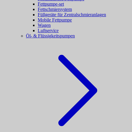
Fettpumpe-set
Fettschmiersystem
Füllgeräte für Zentralschmieranlagen
Mobile Fettpumpe
Wagen
Luftservice
Öl- & Flüssigkeitspumpen