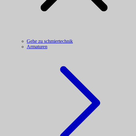
Gehe zu schmiertechnik
Armaturen