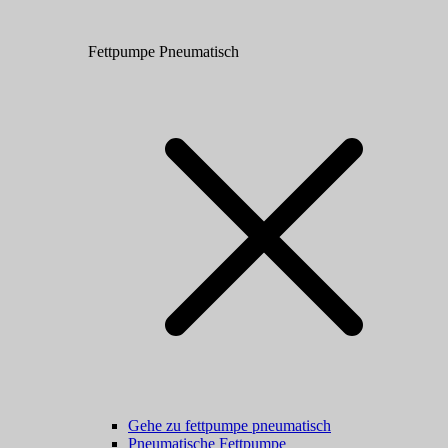
Fettpumpe Pneumatisch
Gehe zu fettpumpe pneumatisch
Pneumatische Fettpumpe