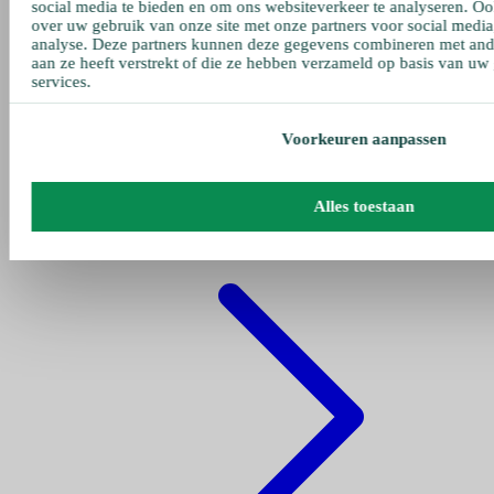
social media te bieden en om ons websiteverkeer te analyseren. Oo
over uw gebruik van onze site met onze partners voor social media
analyse. Deze partners kunnen deze gegevens combineren met ande
aan ze heeft verstrekt of die ze hebben verzameld op basis van uw
services.
Voorkeuren aanpassen
Gehe zu pumpen
Alles toestaan
Fettpumpe Pneumatisch