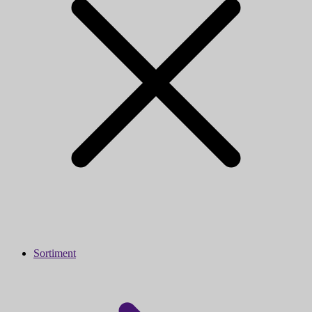
Sortiment