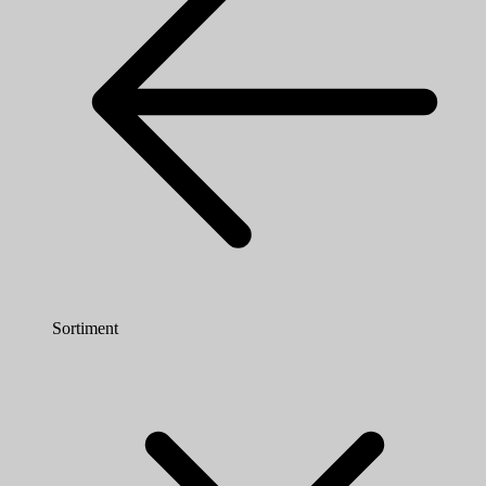
Sortiment