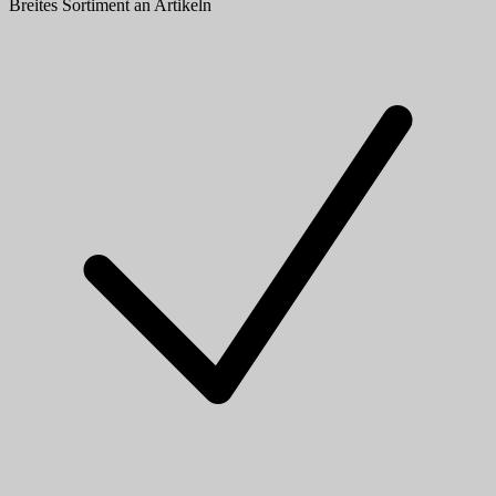
Breites Sortiment an Artikeln