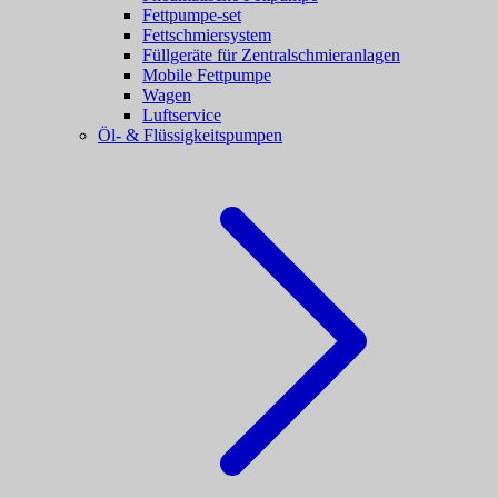
Fettpumpe-set
Fettschmiersystem
Füllgeräte für Zentralschmieranlagen
Mobile Fettpumpe
Wagen
Luftservice
Öl- & Flüssigkeitspumpen