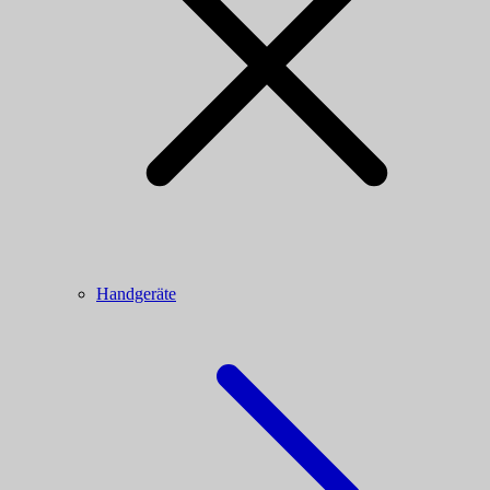
Handgeräte