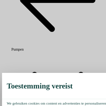
Pumpen
Toestemming vereist
We gebruiken cookies om content en advertenties te personaliseren