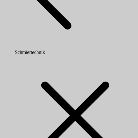
Schmiertechnik