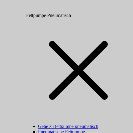
Fettpumpe Pneumatisch
Gehe zu fettpumpe pneumatisch
Pneumatische Fettpumpe