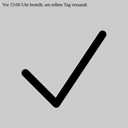
Vor 15:00 Uhr bestellt, am selben Tag versandt