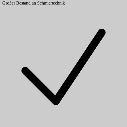
Großer Bestand an Schmiertechnik