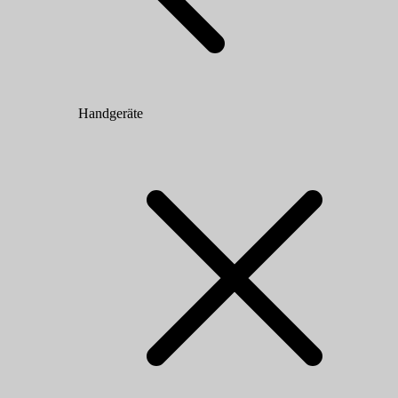
Handgeräte