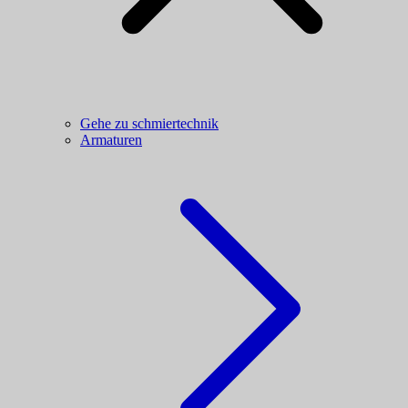
Gehe zu schmiertechnik
Armaturen