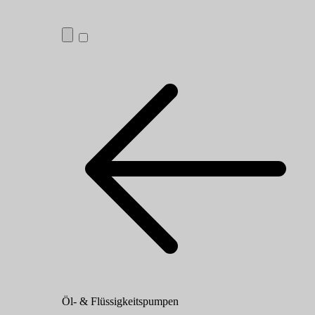
Öl- & Flüssigkeitspumpen