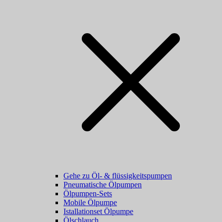
Gehe zu Öl- & flüssigkeitspumpen
Pneumatische Ölpumpen
Ölpumpen-Sets
Mobile Ölpumpe
Istallationset Ölpumpe
Ölschlauch