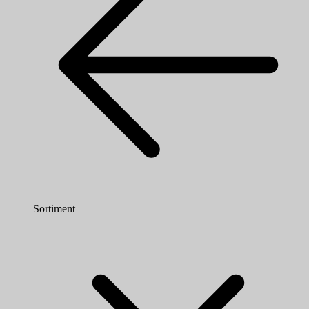
Sortiment