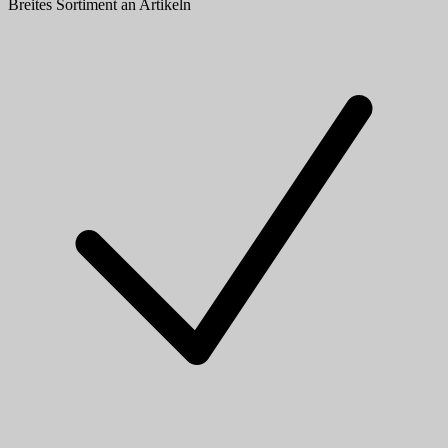
Breites Sortiment an Artikeln