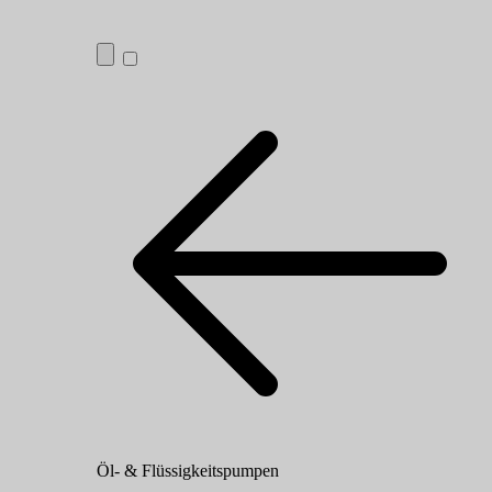
Öl- & Flüssigkeitspumpen