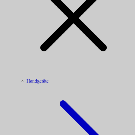
Handgeräte