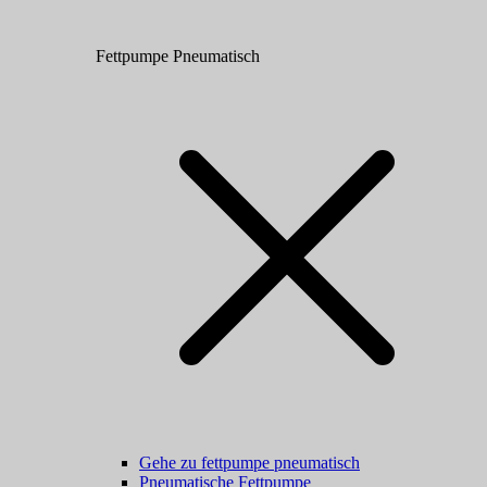
Fettpumpe Pneumatisch
Gehe zu fettpumpe pneumatisch
Pneumatische Fettpumpe