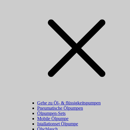
Gehe zu Öl- & flüssigkeitspumpen
Pneumatische Ölpumpen
Ölpumpen-Sets
Mobile Ölpumpe
Istallationset Ölpumpe
Ölschlauch