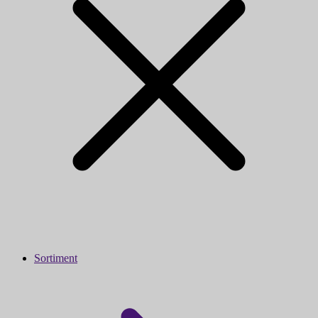
Sortiment