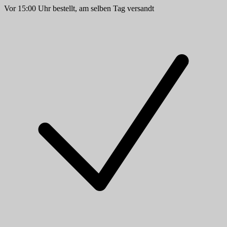
Vor 15:00 Uhr bestellt, am selben Tag versandt