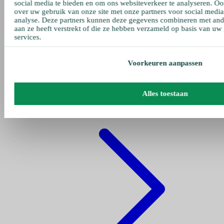
social media te bieden en om ons websiteverkeer te analyseren. Oo
over uw gebruik van onze site met onze partners voor social media
analyse. Deze partners kunnen deze gegevens combineren met ande
aan ze heeft verstrekt of die ze hebben verzameld op basis van uw
services.
Voorkeuren aanpassen
Gehe zu pumpen
Alles toestaan
Fettpumpe Pneumatisch