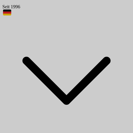
Seit 1996