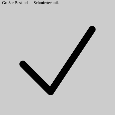
Großer Bestand an Schmiertechnik