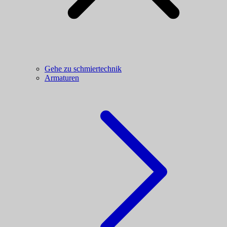
Gehe zu schmiertechnik
Armaturen