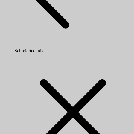
Schmiertechnik