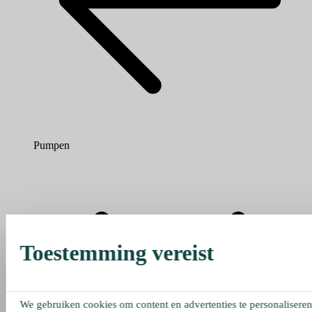
Pumpen
Toestemming vereist
We gebruiken cookies om content en advertenties te personaliseren