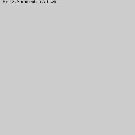
Breites Sortiment an Artikeln