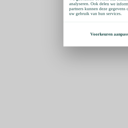
analyseren. Ook delen we inform
partners kunnen deze gegevens c
uw gebruik van hun services.
Voorkeuren aanpas