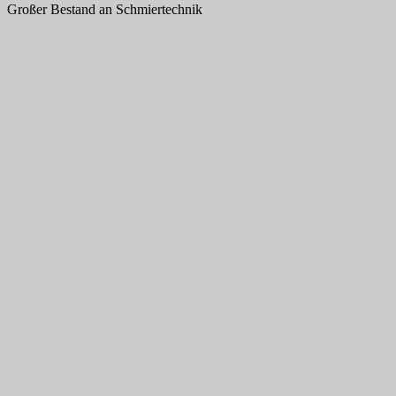
Großer Bestand an Schmiertechnik