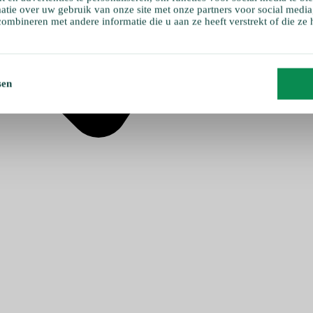
atie over uw gebruik van onze site met onze partners voor social media
ombineren met andere informatie die u aan ze heeft verstrekt of die ze
sen