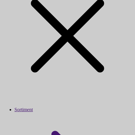
Sortiment