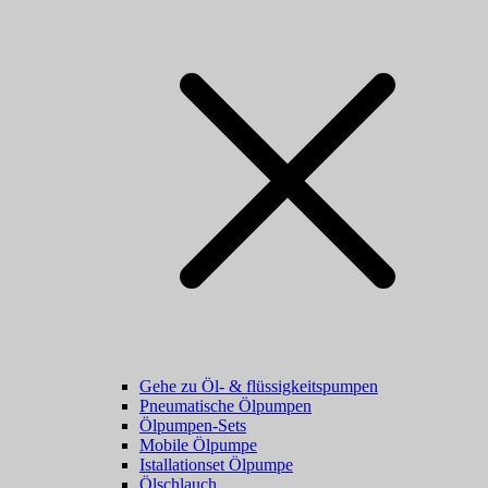
Gehe zu Öl- & flüssigkeitspumpen
Pneumatische Ölpumpen
Ölpumpen-Sets
Mobile Ölpumpe
Istallationset Ölpumpe
Ölschlauch