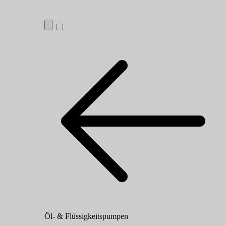
Öl- & Flüssigkeitspumpen