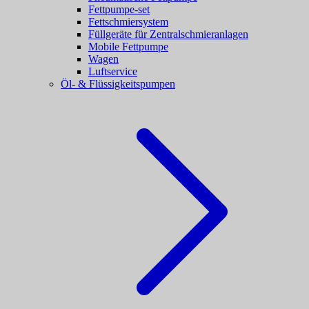
Fettpumpe-set
Fettschmiersystem
Füllgeräte für Zentralschmieranlagen
Mobile Fettpumpe
Wagen
Luftservice
Öl- & Flüssigkeitspumpen