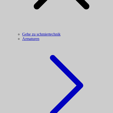
Gehe zu schmiertechnik
Armaturen