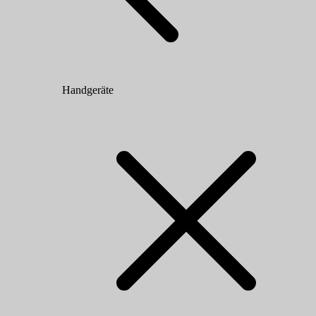
Handgeräte