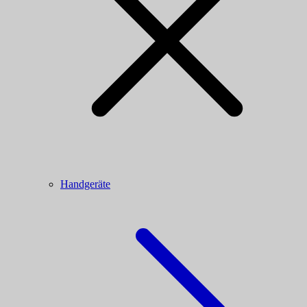
Handgeräte