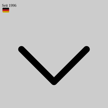
Seit 1996