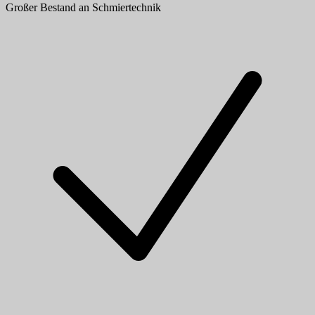
Großer Bestand an Schmiertechnik