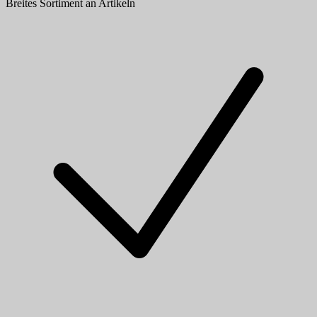
Breites Sortiment an Artikeln