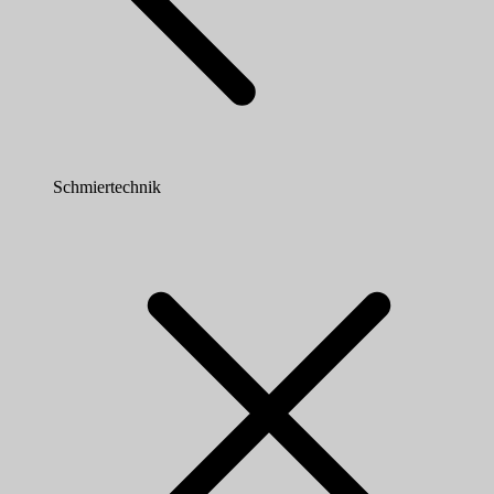
Schmiertechnik