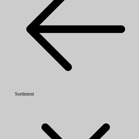
Sortiment