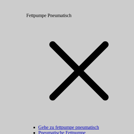
Fettpumpe Pneumatisch
Gehe zu fettpumpe pneumatisch
Pneumatische Fettpumpe