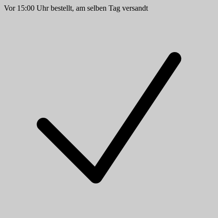
Vor 15:00 Uhr bestellt, am selben Tag versandt