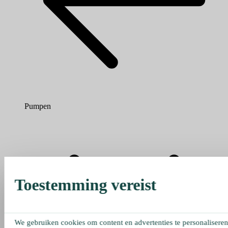
Pumpen
Toestemming vereist
We gebruiken cookies om content en advertenties te personaliseren