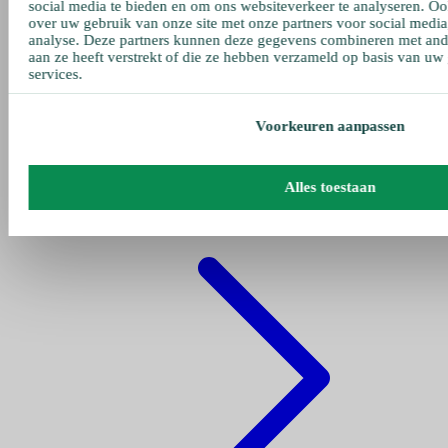
social media te bieden en om ons websiteverkeer te analyseren. Oo
over uw gebruik van onze site met onze partners voor social media
analyse. Deze partners kunnen deze gegevens combineren met ande
aan ze heeft verstrekt of die ze hebben verzameld op basis van uw
services.
Voorkeuren aanpassen
Gehe zu pumpen
Alles toestaan
Fettpumpe Pneumatisch