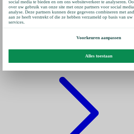
social media te bieden en om ons websiteverkeer te analyseren. Oo
over uw gebruik van onze site met onze partners voor social media
analyse. Deze partners kunnen deze gegevens combineren met ande
aan ze heeft verstrekt of die ze hebben verzameld op basis van uw
services.
Voorkeuren aanpassen
Gehe zu pumpen
Alles toestaan
Fettpumpe Pneumatisch