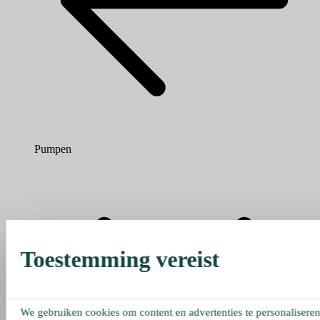
Pumpen
Toestemming vereist
We gebruiken cookies om content en advertenties te personaliseren