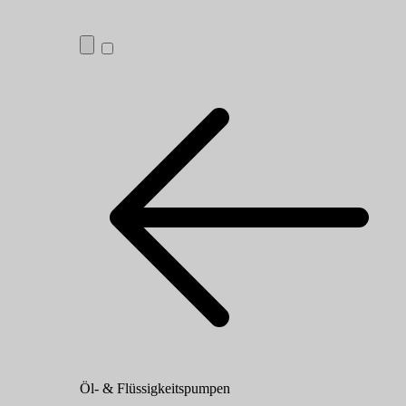
Öl- & Flüssigkeitspumpen