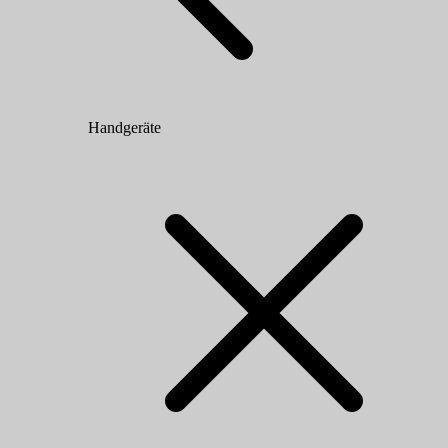
Handgeräte