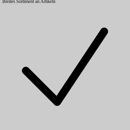
Breites Sortiment an Artikeln