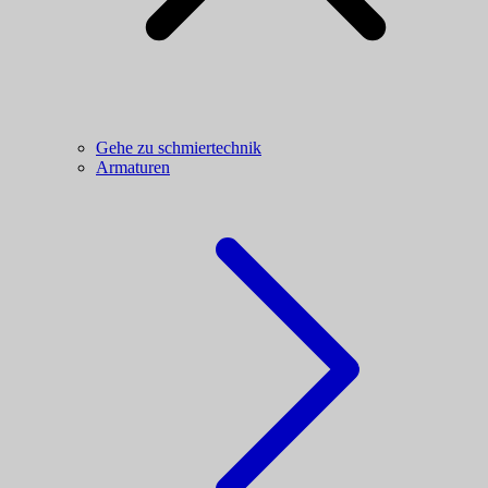
Gehe zu schmiertechnik
Armaturen