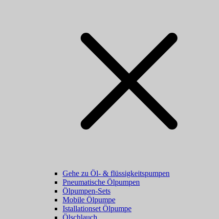
Gehe zu Öl- & flüssigkeitspumpen
Pneumatische Ölpumpen
Ölpumpen-Sets
Mobile Ölpumpe
Istallationset Ölpumpe
Ölschlauch