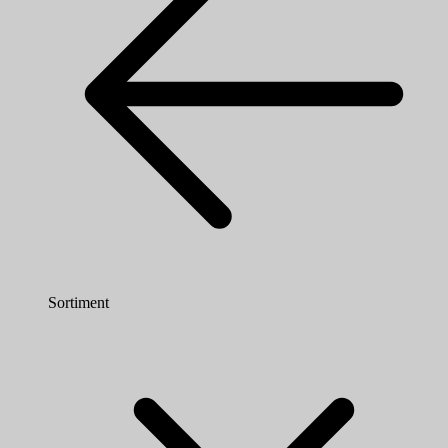
Sortiment