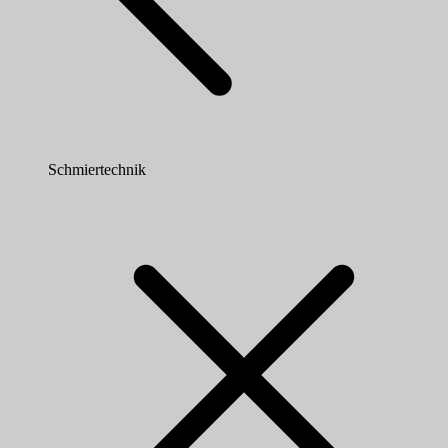
Schmiertechnik