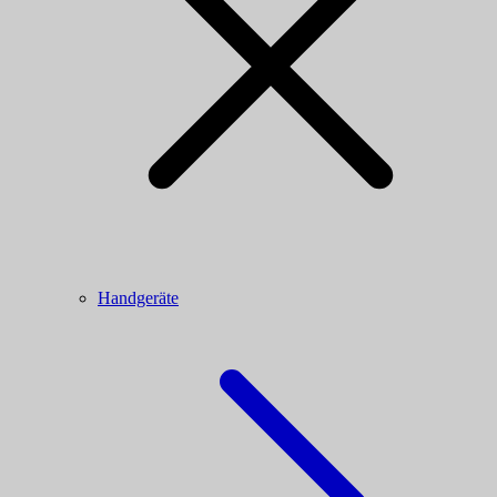
Handgeräte