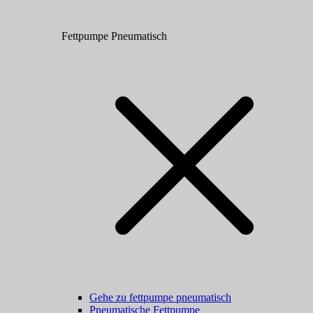
Fettpumpe Pneumatisch
Gehe zu fettpumpe pneumatisch
Pneumatische Fettpumpe