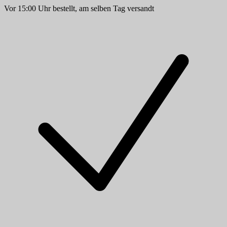
Vor 15:00 Uhr bestellt, am selben Tag versandt