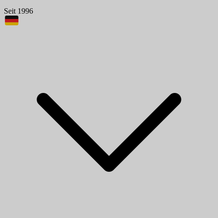
Seit 1996