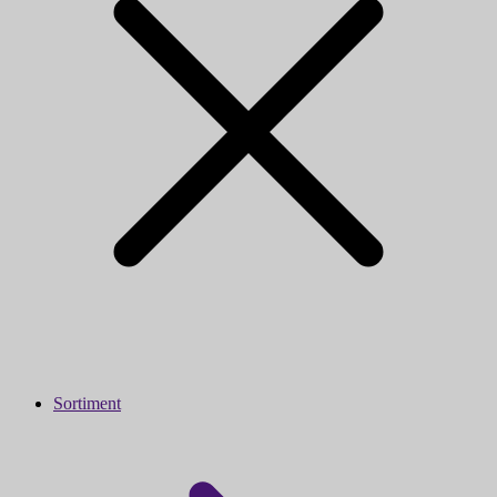
Sortiment