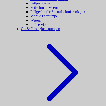
Fettpumpe-set
Fettschmiersystem
Füllgeräte für Zentralschmieranlagen
Mobile Fettpumpe
Wagen
Luftservice
Öl- & Flüssigkeitspumpen