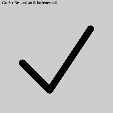
Großer Bestand an Schmiertechnik